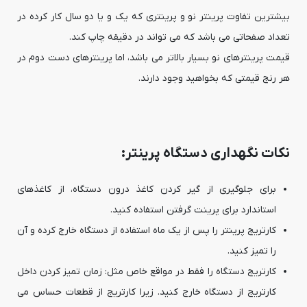
بیشترین تفاوت پرینتر نو و پرینتری که یک و یا دو سال کار کرده در
تعداد صفحاتی می باشد که می تواند در دقیقه چاپ کند.
قیمت پرینترهای نو بسیار بالاتر می باشد، اما پرینترهای دست دوم در
هر رنج قیمتی که بخواهید وجود دارند.
نکات نگهداری دستگاه پرینتر:
برای جلوگیری از گیر کردن کاغذ درون دستگاه، از کاغذهای
استاندارد برای پرینت گرفتن استفاده کنید.
کارتریج پرینتر را پس از یک ماه استفاده از دستگاه خارج کرده و آن
را تمیز کنید.
کارتریج دستگاه را فقط در مواقع خاص مثل: زمان تمیز کردن داخل
کارتریج از دستگاه خارج کنید. زیرا کارتریج از قطعات حساس می