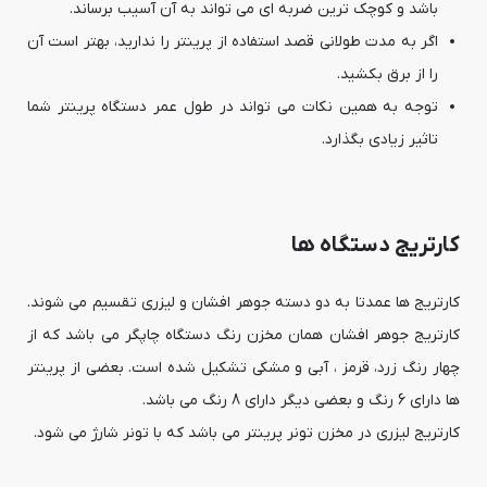
باشد و کوچک ترین ضربه ای می تواند به آن آسیب برساند.
اگر به مدت طولانی قصد استفاده از پرینتر را ندارید، بهتر است آن
را از برق بکشید.
توجه به همین نکات می تواند در طول عمر دستگاه پرینتر شما
تاثیر زیادی بگذارد.
کارتریج دستگاه ها
کارتریج ها عمدتا به دو دسته جوهر افشان و لیزری تقسیم می شوند.
کارتریج جوهر افشان همان مخزن رنگ دستگاه چاپگر می باشد که از
چهار رنگ زرد، قرمز ، آبی و مشکی تشکیل شده است. بعضی از پرینتر
ها دارای 6 رنگ و بعضی دیگر دارای 8 رنگ می باشد.
کارتریج لیزری در مخزن تونر پرینتر می باشد که با تونر شارژ می شود.