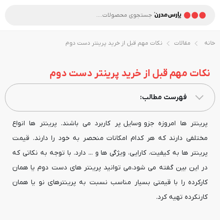
خانه
مقالات
نکات مهم قبل از خرید پرینتر دست دوم
نکات مهم قبل از خرید پرینتر دست دوم
فهرست مطالب:
پرینتر ها امروزه جزو وسایل پر کاربرد می باشند. پرینتر ها انواع
مختلفی دارند که هر کدام امکانات منحصر به خود را دارند. قیمت
پرینتر ها به کیفیت، کارایی، ویژگی ها و ... دارد. با توجه به نکاتی که
در این بین گفته می شود،می توانید پرینتر های دست دوم یا همان
کارکرده را با قیمتی بسیار مناسب نسبت به پرینترهای نو یا همان
کارنکرده تهیه کرد.