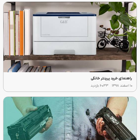
راهنمای خرید پرینتر خانگی
۱۰ اسفند ۱۳۹۸
۶۰۳۳ بازدید