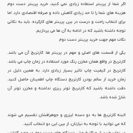
اگر شما از پرینتر استفاده زیادی نمی کنید، خرید پرینتر دست دوم
هزینه های شما را تا حد زیادی کاهش داده و صرفه اقتصادی دارد. اما
برای انتخاب راحت و درست در بین پرینتر های کارکرده، باید به نکاتی
توجه داشته باشید که در ادامه به آن ها می پردازیم.
نکات مهم جهت خرید پرینتر دست دوم
یکی از قسمت های اصلی و مهم در پرینتر ها، کارتریج آن می باشد.
کارتریج در واقع همان مخزن رنگ مورد استفاده در زمان چاپ می باشد.
کارتریج در کیفیت چاپ تاثیر بسیار زیادی دارد. به همین دلیل در
زمان خرید از سالم بودن کارتریج دستگاه چاپ اطمینان حاصل کنید.
دقت داشته باشید که کارتریج تونر ریزی نداشته و مخزن تونر آن
شارژ شده باشد.
البته کارتریج ها به دو دسته لیزری و جوهرافشان تقسیم می شوند
که می توانید با توجه به نیازتان، از بین این دو انتخاب کنید.
در زمان خرید از مراکز فروش دستگاه های دست دوم در مورد گارانتی