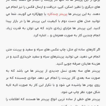
های دیگری را نظیر: اسکن، کپی، دریافت و ارسال فکس را نیز انجام می
دهند. به این پرینتر ها
پرینتر چندکاره
یا چهارکاره می گویند. شما می
توانید مدل های دست دوم با کیفیت این پرینتر ها را در بازار پیدا
کنید. این پرینتر ها مزایای زیادی دارند که می توان به قدرت زیاد،
انجام چندین کار به صورت همزمان و ... اشاره کرد.
اگر کارهای ساده ای مثل: چاپ عکس های سیاه و سفید و پرینت متن
انجام می دهید، می توانید پرینترهای سیاه و سفید خریداری کنید و در
هزینه هایتان صرفه جویی کنید.
پرینتر های سه بعدی نسل جدیدی از پرینتر ها می باشد که به
صورت سه بعدی کار پرینت را انجام می دهد. موادی چسبنده که بر
روی پودر ها پاشیده می شود و با تکرار این کار به صورت لایه لایه
شکل مورد نظر چاپ می شود.
پرینتر های خطی از ساده ترین انواع پرینتر ها هستند که اطلاعات را