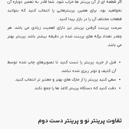
اگر قطعه ای از آن پرینتر ها خراب شود، شما قادر به تعمیر دوباره آن
نخواهید بود. برای همین پرینترهایی را انتخاب کنید که بتوانید
قطعات مختلف آن را در بازار پیدا کنید.
سرعت پرینت گرفتن پرینتر نیز دارای اهمیت زیادی می باشد. هر
چقدر تعداد برگه های پرینت شده در دقیقه بیشتر باشد، پرینتر بهتر
می باشد.
قبل از خرید پرینتر را تست کنید تا تصویرهای چاپ شده توسط
آن کثیف و تونر ریزی شده نباشد.
سعی کنید پرینتر را از مارک های بهتر و معتبر تر انتخاب کنید.
دقت کنید که دستگاه پرینتر کاغذ ها را جمع نکند.
تفاوت پرینتر نو و پرینتر دست دوم