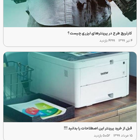
کارتریج طرح در پرینترهای لیزری چیست؟
۴ تیر ۱۳۹۹
۴۲۹۹ بازدید
قبل از خرید پرینتر این اصطلاحات را بدانید !!!
۱۵ مرداد ۱۳۹۹
۵۰۵۲ بازدید