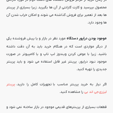
محصول بپرسید و کارت گارانتی از آن ها بگیرید. زیرا بسیاری از پرینتر
ها بعد از تعمیر برای فروش گذاشته می شوند و امکان خراب شدن آن
ها وجود دارد.
موجود بودن درایور دستگاه
مورد نظر در بازار و یا پیش فروشنده یکی
از دیگر مواردی است که در هنگام خرید باید به آن دقت داشته
باشید. زیرا با عوض کردن ویندوز لپ تاپ و یا کامپیوتر در صورت
موجود نبود درایور، پرینتر غیر قابل استفاده می شود و باید پرینتر
جدیدی را تهیه کنید.
اگر نیاز به خرید پرینتر مناسب با تجهیزات کامل را دارید،
پرینتر
لیزری جی اند بی
را مشاهده کنید.
قطعات بسیاری از پرینترهای قدیمی موجود در بازار ساخته نمی شود و