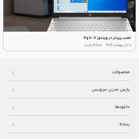
نصب پرینتر در ویندوز 7، 10 و 11
۱۰ اردیبهشت ۱۴۰۴
۴۰۵۰۸ بازدید
محصولات
پارس مدرن سرویس
دانلودها
رسانه