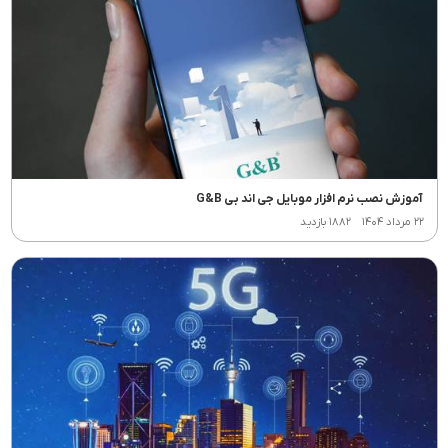
آموزش نصب نرم افزار موبایل جی اند بی G&B
۲۲ مرداد ۱۴۰۴
۱۸۸۲ بازدید