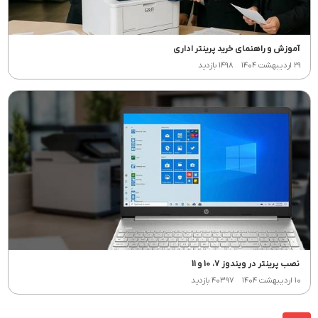
آموزش و راهنمای خرید پرینتر اداری
۲۹ اردیبهشت ۱۴۰۴
۱۴۹۸ بازدید
نصب پرینتر در ویندوز 7، 10 و 11
۱۰ اردیبهشت ۱۴۰۴
۴۰۳۹۷ بازدید