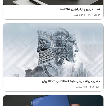
نصب درایور چاپگر لیزری 1004NW
۱۴ مهر ۱۴۰۴
۱۸۱۲ بازدید
حضور جی اند بی در نمایشگاه الکامپ 1404 تهران
۱ مهر ۱۴۰۴
۱۹۶۱ بازدید