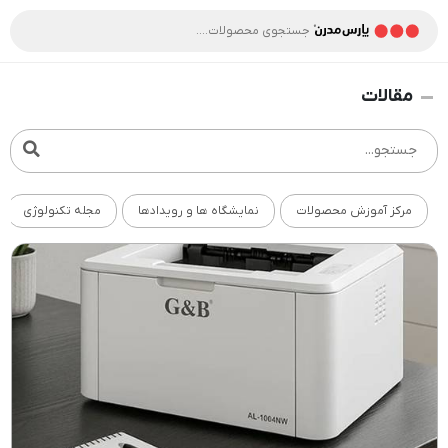
مقالات
مرکز آموزش محصولات
نمایشگاه ها و رویدادها
مجله تکنولوژی