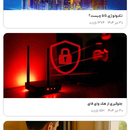
تکنولوژی 5G چیست؟
۳۰ تیر ۱۴۰۴
۱۳۷۴ بازدید
جلوگیری از هک وای فای
۳۰ تیر ۱۴۰۴
۱۵۶۱ بازدید