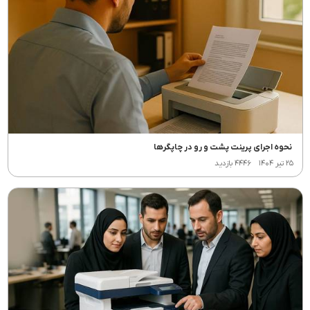
نحوه اجرای پرینت پشت و رو در چاپگرها
۲۵ تیر ۱۴۰۴
۴۴۴۶ بازدید