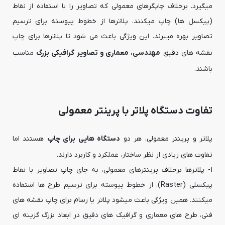
میگیرد. برخلاف چاپگرهای معمولی که تصاویر را با استفاده از نقاط
(پیکسل ها) چاپ میکنند، پلاترها از خطوط پیوسته برای ترسیم
تصاویر بهره میبرند. این ویژگی باعث می شود تا پلاترها برای چاپ
نقشه های دقیق
مهندسی، معماری و تصاویر گرافیکی بزرگ
مناسب
باشند.
تفاوت دستگاه پلاتر با پرینتر معمولی
پلاتر و پرینتر معمولی، هر دو
دستگاه هایی برای چاپ
هستند اما
تفاوت های زیادی از نظر ساختار، عملکرد و کاربرد دارند.
1- پلاترها برخلاف پرینترهای معمولی، به جای چاپ تصاویر با نقاط
پیکسلی (Raster)، از خطوط پیوسته برای ترسیم طرح ها استفاده
میکنند. همین ویژگی باعث میشود پلاتر یا رسام برای چاپ نقشه های
فنی، طرح های معماری و گرافیک های دقیق در ابعاد بزرگ گزینه ای