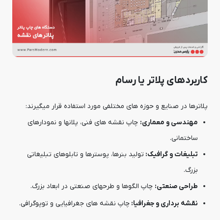
کاربردهای پلاتر یا رسام
پلاترها در صنایع و حوزه های مختلفی مورد استفاده قرار میگیرند:
مهندسی و معماری:
چاپ نقشه های فنی، پلانها و نمودارهای
ساختمانی.
تبلیغات و گرافیک:
تولید بنرها، پوسترها و تابلوهای تبلیغاتی
بزرگ.
طراحی صنعتی:
چاپ الگوها و طرحهای صنعتی در ابعاد بزرگ.
نقشه برداری و جغرافیا:
چاپ نقشه های جغرافیایی و توپوگرافی.