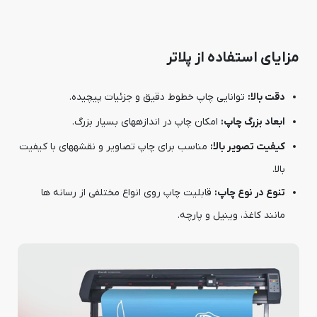
مزایای استفاده از پلاتر
دقت بالا:
توانایی چاپ خطوط دقیق و جزئیات پیچیده.
ابعاد بزرگ چاپ:
امکان چاپ در اندازههای بسیار بزرگ.
کیفیت تصویر بالا:
مناسب برای چاپ تصاویر و نقشههای با کیفیت
بالا.
تنوع در نوع چاپ:
قابلیت چاپ روی انواع مختلفی از رسانه ها
مانند کاغذ، وینیل و پارچه.