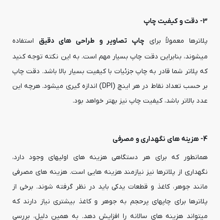
3- دقت و کیفیت چاپ
پلاترها معمولاً برای
چاپ تصاویر و طراحی های دقیق
استفاده
میشوند، بنابراین دقت چاپ بسیار مهم است. به این نکته توجه کنید
که پلاتر شما قادر به چاپ جزئیات با کیفیت بسیار بالا باشد. دقت چاپ
بر حسب تعداد نقاط در هر اینچ (DPI) اندازه گیری میشود. هرچه این
عدد بالاتر باشد، کیفیت چاپ نیز بهتر خواهد بود.
4- هزینه های نگهداری و مصرفی
همانطور که برای هر دستگاهی هزینه های اولیهای وجود دارد،
نگهداری از پلاترها نیز نیازمند هزینه هایی است. هزینه های مصرفی
مانند جوهر، کاغذ و قطعات یدکی باید در نظر گرفته شوند. برخی از
پلاترها برای چاپهای پرحجم به جوهر و کاغذ بیشتری نیاز دارند که
میتواند هزینه های سالانه را افزایش دهد. به همین دلیل، بررسی