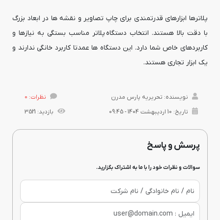
پلاترها ابزارهای قدرتمندی برای چاپ تصاویر و نقشه ها در ابعاد بزرگ
با دقت بالا هستند. انتخاب دستگاه پلاتر مناسب بستگی به نیازها و
کاربردهای خاص شما دارد. این دستگاه ها عمدتا کاربرد خانگی ندارند و
یک ابزار تجاری هستند.
نویسنده: تحریریه پارس مدرن
نظرات: 0
تاریخ: 10 اردیبهشت 1404 - 09:45
بازدید: 3521
پرسش و پاسخ
سوالات و نظرات خود را با ما به اشتراک بگزارید.