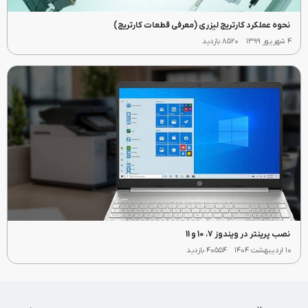
نحوه عملکرد کارتریج لیزری (معرفی قطعات کارتریج)
۴ شهریور ۱۳۹۹
۸۵۲۰ بازدید
نصب پرینتر در ویندوز 7، 10 و 11
۱۰ اردیبهشت ۱۴۰۴
۴۰۵۵۴ بازدید