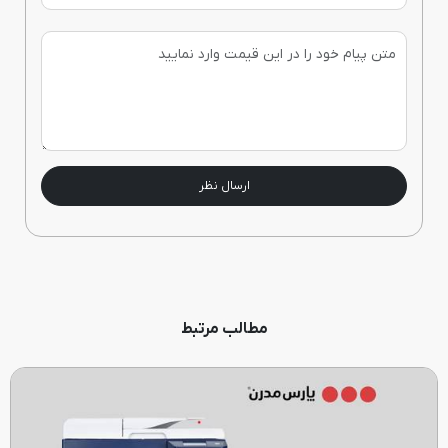
ارسال نظر
مطالب مرتبط