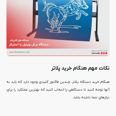
نکات مهم هنگام خرید پلاتر
هنگام خرید دستگاه پلاتر، چندین فاکتور کلیدی وجود دارد که باید به
آنها توجه کنید تا دستگاهی را انتخاب کنید که بهترین عملکرد را برای
نیازهای شما داشته باشد.