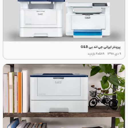
پرینتر ایرانی جی اند بی G&B
۹ دی ۱۳۹۸
۲۰۵۸۹ بازدید