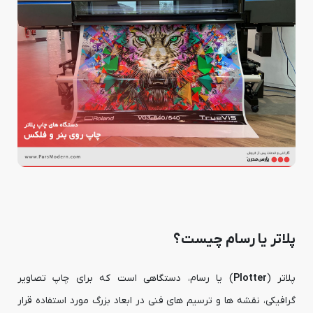
پلاتر یا رسام چیست؟
پلاتر (
Plotter
) یا رسام، دستگاهی است که برای چاپ تصاویر
گرافیکی، نقشه ها و ترسیم های فنی در ابعاد بزرگ مورد استفاده قرار