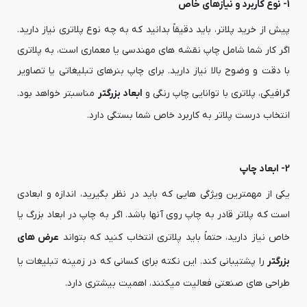
1- نوع کاربرد و نیازهای خاص
پیش از خرید پلاتر، باید دقیقاً بدانید که به چه نوع پلاتری نیاز دارید.
اگر کار شما شامل چاپ نقشه های مهندسی یا معماری است، به پلاتری
با دقت و وضوح بالا نیاز دارید. برای چاپ بنرهای تبلیغاتی یا تصاویر
گرافیکی، پلاتری با توانایی چاپ رنگی و
ابعاد بزرگتر
مناسبتر خواهد بود.
انتخاب درست پلاتر به کاربرد خاص شما بستگی دارد.
2- ابعاد چاپ
یکی از مهمترین ویژگی هایی که باید در نظر بگیرید، اندازه و ابعادی
است که پلاتر قادر به چاپ روی آنها باشد. اگر به چاپ در ابعاد بزرگ یا
خاص نیاز دارید، حتماً باید پلاتری انتخاب کنید که بتواند
عرض های
بزرگتر
را پشتیبانی کند. این نکته برای کسانی که در زمینه تبلیغات یا
طراحی های صنعتی فعالیت میکنند، اهمیت بیشتری دارد.