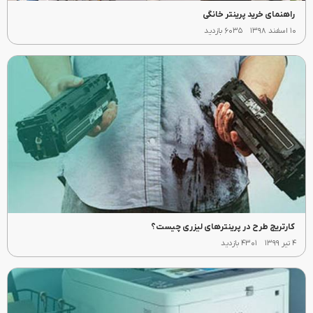
راهنمای خرید پرینتر خانگی
۱۰ اسفند ۱۳۹۸
۶۰۳۵ بازدید
کارتریج طرح در پرینترهای لیزری چیست؟
۴ تیر ۱۳۹۹
۴۳۰۱ بازدید