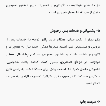
هزینه های طولانیمدت نگهداری و تعمیرات برای داشتن تصویری
دقیق از هزینه ها بسیار ضروری است.
5- پشتیبانی و خدمات پس از فروش
یکی دیگر از نکات حیاتی هنگام خرید پلاتر، توجه به خدمات پس از
فروش و پشتیبانی فنی است. پلاترها ممکن است نیاز به تعمیرات و
نگهداری داشته باشند و داشتن دسترسی به
تیم پشتیبانی معتبر
میتواند در مواقع اضطراری بسیار کمک کننده باشد. همچنین،
اطمینان حاصل کنید که قطعات یدکی برای دستگاه شما به راحتی قابل
دسترس هستند تا در صورت نیاز، بتوانید تعمیرات لازم را به سرعت
انجام دهید.
6- سرعت چاپ