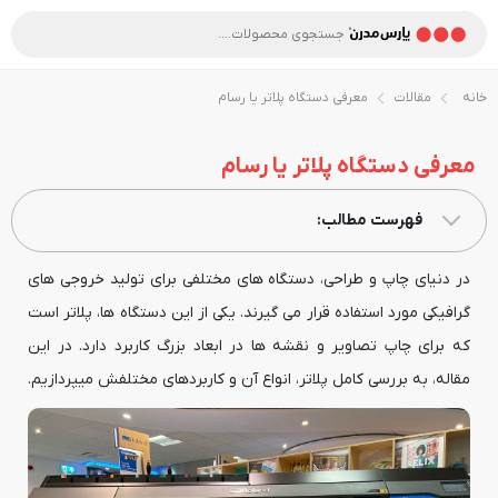
خانه
مقالات
معرفی دستگاه پلاتر یا رسام
معرفی دستگاه پلاتر یا رسام
فهرست مطالب:
در دنیای چاپ و طراحی، دستگاه های مختلفی برای تولید خروجی های
گرافیکی مورد استفاده قرار می گیرند. یکی از این دستگاه ها، پلاتر است
که برای چاپ تصاویر و نقشه ها در ابعاد بزرگ کاربرد دارد. در این
مقاله، به بررسی کامل پلاتر، انواع آن و کاربردهای مختلفش میپردازیم.