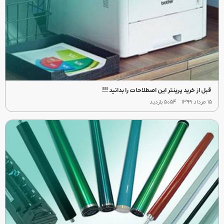
قبل از خرید پرینتر این اصطلاحات را بدانید !!!
۱۵ مرداد ۱۳۹۹
۵۰۵۴ بازدید