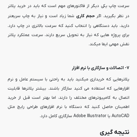
سرعت چاپ یکی دیگر از فاکتورهای مهم است که باید در خرید پلاتر
در نظر بگیرید. اگر
حجم کاری
شما زیاد است و نیاز به چاپ سریعتر
دارید، باید دستگاهی را انتخاب کنید که سرعت بالاتری در چاپ دارد.
برای پروژه هایی که نیاز به تحویل سریع دارند، سرعت عملکرد پلاتر
نقش مهمی ایفا میکند.
7- اتصالات و سازگاری با نرم افزار
پلاترهایی که خریداری میکنید باید به راحتی با سیستم عامل و نرم
افزارهایی که استفاده می کنید سازگار باشند. بیشتر پلاترها قابلیت
اتصال به کامپیوترهای مختلف را دارند، اما بهتر است قبل از خرید
اطمینان حاصل کنید که دستگاه با نرم افزارهای طراحی رایج مثل
AutoCAD یا Adobe Illustrator سازگاری کامل دارد.
نتیجه گیری