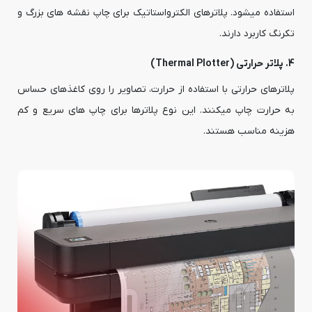
استفاده میشود. پلاترهای الکترواستاتیک برای چاپ نقشه های بزرگ و
تکرنگ کاربرد دارند.
4. پلاتر حرارتی (Thermal Plotter)
پلاترهای حرارتی با استفاده از حرارت، تصاویر را روی کاغذهای حساس
به حرارت چاپ میکنند. این نوع پلاترها برای چاپ های سریع و کم
هزینه مناسب هستند.