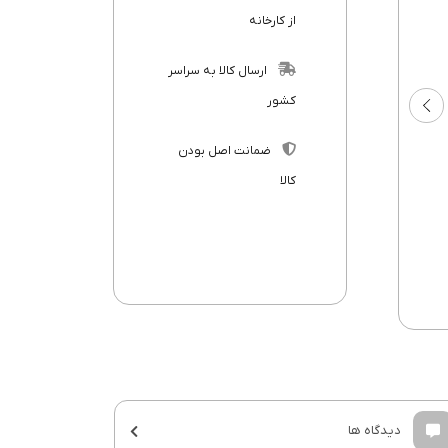
از کارخانه
ارسال کالا به سراسر
کشور
ضمانت اصل بودن
کالا
دیدگاه ها