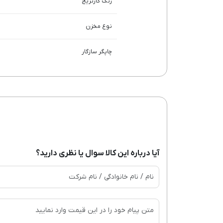
رنگ کارتریج
نوع مخزن
چاپگر سازگار
آیا درباره این کالا سوال یا نظری دارید؟