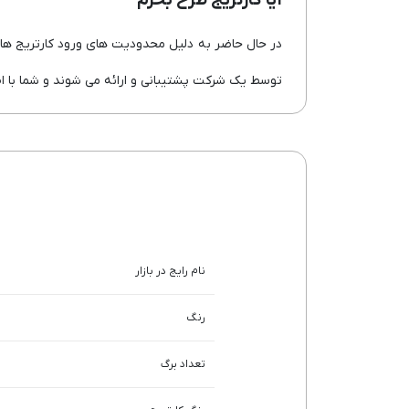
آیا کارتریج طرح بخرم
توسط یک شرکت پشتیبانی و ارائه می شوند و شما با اطم
نام رایج در بازار
رنگ
تعداد برگ