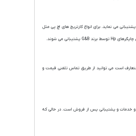
تیبانی می نماید. برای انواع کارتریج های اچ پی مثل
G& پشتیبانی می شوند.
متعارف است می توانید از طریق تماس تلفنی قیمت و
اتر و خدمات و پشتیبانی پس از فروش است. در حالی که