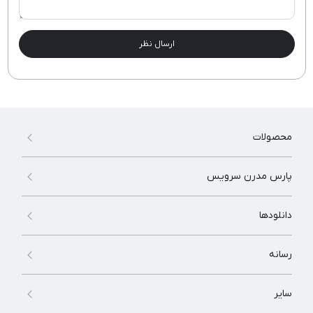
ارسال نظر
محصولات
پارس مدرن سرویس
دانلودها
رسانه
سایر