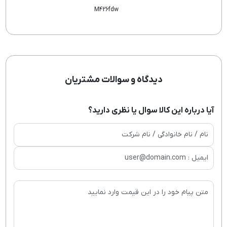
M426fdw
دیدگاه و سوالات مشتریان
آیا درباره این کالا سوال یا نظری دارید؟