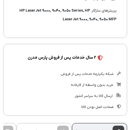
پرینترهای سازگار:
HP LaserJet ۹۰۰۰, ۹۰۴۰, ۹۰۵۰ Series, HP
LaserJet ۹۰۰۰, ۹۰۴۰, ۹۰۵۰ MFP
2 سال خدمات پس از فروش پارس مدرن
شبکه یکپارچه خدمات پس از فروش
خرید بدون واسطه از کارخانه
ارسال کالا به سراسر کشور
ضمانت اصل بودن کالا