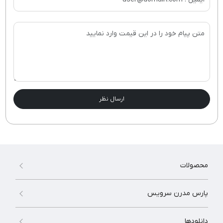
ارسال نظر
محصولات
پارس مدرن سرویس
دانلودها