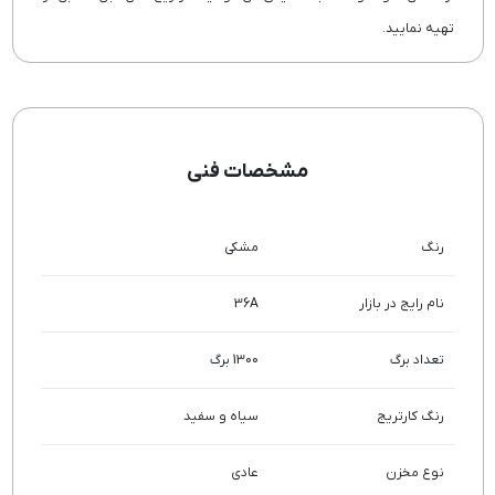
تهیه نمایید.
مشخصات فنی
رنگ
مشکی
نام رایج در بازار
36A
تعداد برگ
1300 برگ
رنگ کارتریج
سیاه و سفید
نوع مخزن
عادی