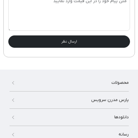
ارسال نظر
محصولات
پارس مدرن سرویس
دانلودها
رسانه