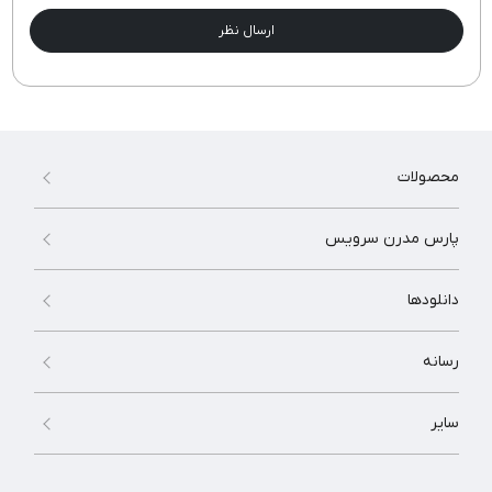
ارسال نظر
محصولات
پارس مدرن سرویس
دانلودها
رسانه
سایر