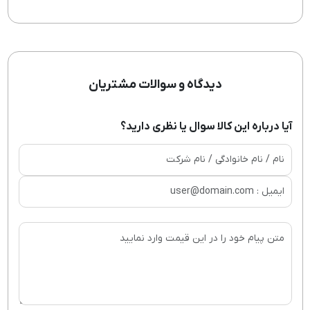
دیدگاه و سوالات مشتریان
آیا درباره این کالا سوال یا نظری دارید؟