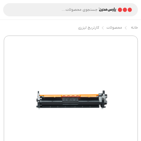
خانه
محصولات
کارتریج لیزری