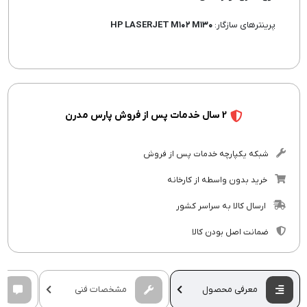
پرینترهای سازگار:
HP LASERJET M۱۰۲ M۱۳۰
2 سال خدمات پس از فروش پارس مدرن
شبکه یکپارچه خدمات پس از فروش
خرید بدون واسطه از کارخانه
ارسال کالا به سراسر کشور
ضمانت اصل بودن کالا
معرفی محصول
مشخصات فنی