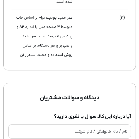
شده است.
(3)
عمر مفید یونیت درام بر اساس چاپ
متوسط 3 صفحه متن با اندازه A4 و
پوشش 5 درصد است. عمر مفید
واقعی برای هر دستگاه، بر اساس
روش استفاده و محیط استقرار آن
دیدگاه و سوالات مشتریان
آیا درباره این کالا سوال یا نظری دارید؟