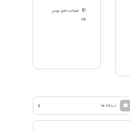
ضمانت اصل بودن
کالا
دیدگاه ها