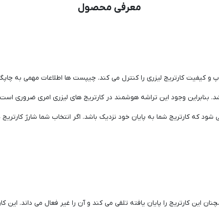
معرفی محصول
کیفیت کارتریج لیزری را کنترل می کند. چیپست ها اطلاعات مهمی به چاپگر 
بنابراین وجود این تراشه هوشمند در کارتریج های لیزری امری ضروری است و ک
شود که کارتریج شما به پایان خود نزدیک باشد. اگر انتخاب شما شارژ کارت
مچنان این کارتریج را پایان یافته تلقی می کند و آن را غیر فعال می داند. این