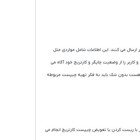
ارسال می کنند. این اطلاعات شامل مواردی مثل
اربر را از وضعیت چاپگر و کارتریج خود آگاه می
ریج هست بدون شک باید به فکر تهیه چیپست مربوطه
 کار با ریست کردن یا تعویض چیپست کارتریج انجام می