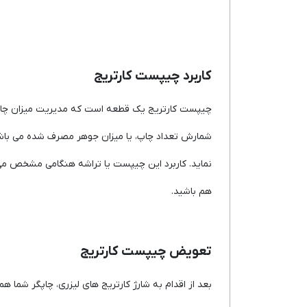
کاربرد چیپست کارتریج
چیپست کارتریج یک قطعه است که مدیریت میزان چاپ و 
شمارش تعداد چاپ، یا میزان جوهر مصرف شده می باشد. 
نماید. کاربرد این چیپست یا تراشه هنگامی مشخص می 
هم باشید.
تعویض چیپست کارتریج
بعد از اقدام به شارژ کارتریج های لیزری، چاپگر شما ه