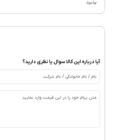
پذیرد.
آیا درباره این کالا سوال یا نظری دارید؟