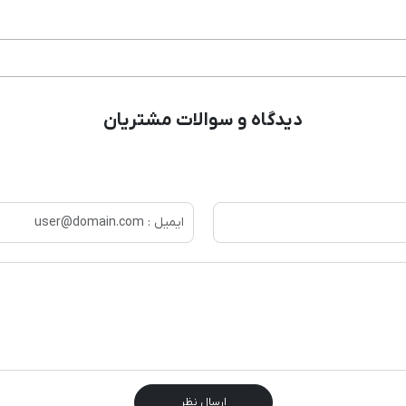
دیدگاه و سوالات مشتریان
ارسال نظر