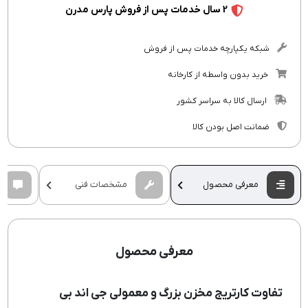
2 سال خدمات پس از فروش پارس مدرن
شبکه یکپارچه خدمات پس از فروش
خرید بدون واسطه از کارخانه
ارسال کالا به سراسر کشور
ضمانت اصل بودن کالا
معرفی محصول
مشخصات فنی
معرفی محصول
تفاوت کارتریج مخزن بزرگ و معمولی جی اند بی