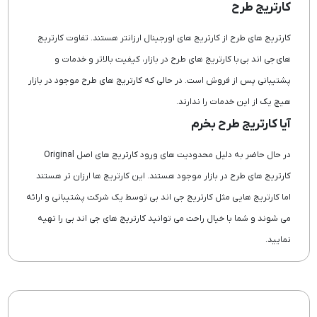
کارتریج طرح
کارتریج های طرح از کارتریج های اورجینال ارزانتر هستند. تفاوت کارتریج
های جی اند بی با کارتریج های طرح در بازار، کیفیت بالاتر و خدمات و
پشتیبانی پس از فروش است. در حالی که کارتریج های طرح موجود در بازار
هیچ یک از این خدمات را ندارند.
آیا کارتریج طرح بخرم
در حال حاضر به دلیل محدودیت های ورود کارتریج های اصل Original
کارتریج های طرح در بازار موجود هستند. این کارتریج ها ارزان تر هستند
اما کارتریج هایی مثل کارتریج جی اند بی توسط یک شرکت پشتیبانی و ارائه
می شوند و شما با خیال راحت می توانید کارتریج های جی اند بی را تهیه
نمایید.