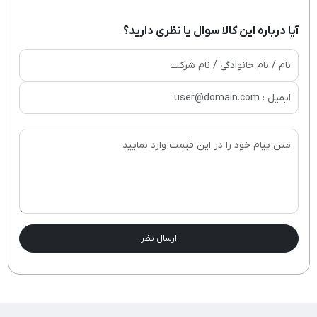
آیا درباره این کالا سوال یا نظری دارید؟
ارسال نظر