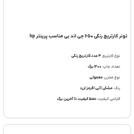
تونر کارتریج رنگی ۶۵۰ جی اند بی مناسب پرینتر hp
نوع کارتریج:
۴ عدد کارتریج رنگی
تعداد چاپ:
۱۲۰۰ برگ
نوع مخزن:
معمولی
رنگ:
مشکی/آبی/قرمز/زرد
گارانتی کیفیت:
حفظ کیفیت تا آخرین برگ