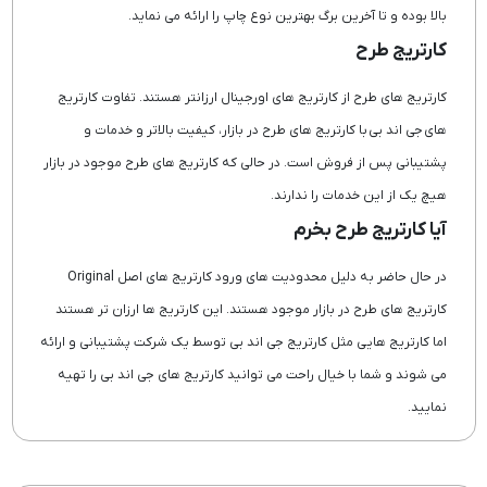
بالا بوده و تا آخرین برگ بهترین نوع چاپ را ارائه می نماید.
کارتریج طرح
کارتریج های طرح از کارتریج های اورجینال ارزانتر هستند. تفاوت کارتریج
های جی اند بی با کارتریج های طرح در بازار، کیفیت بالاتر و خدمات و
پشتیبانی پس از فروش است. در حالی که کارتریج های طرح موجود در بازار
هیچ یک از این خدمات را ندارند.
آیا کارتریج طرح بخرم
در حال حاضر به دلیل محدودیت های ورود کارتریج های اصل Original
کارتریج های طرح در بازار موجود هستند. این کارتریج ها ارزان تر هستند
اما کارتریج هایی مثل کارتریج جی اند بی توسط یک شرکت پشتیبانی و ارائه
می شوند و شما با خیال راحت می توانید کارتریج های جی اند بی را تهیه
نمایید.