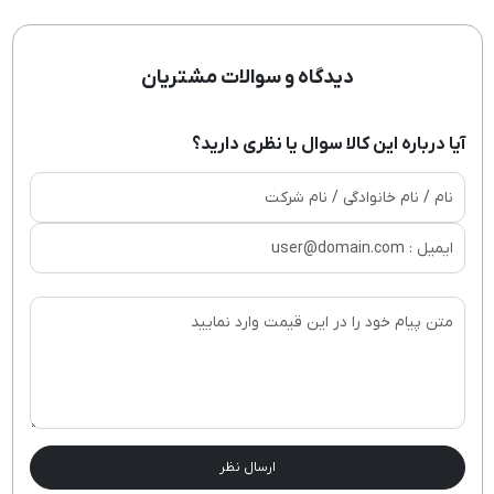
دیدگاه و سوالات مشتریان
آیا درباره این کالا سوال یا نظری دارید؟
ارسال نظر