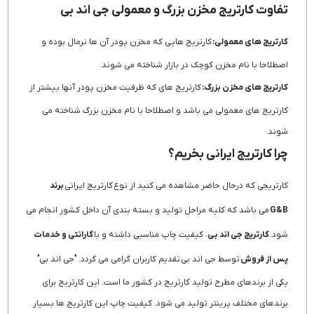
تفاوت کارتریج مخزن بزرگ و معمولی جی اند بی
کارتریج های معمولی:
کارتریج هایی که مخزن پودر آن ها نرمال بوده و
اصطلاحا با نام مخزن کوچک در بازار شناخته می شوند.
کارتریج های مخزن بزرگ:
کارتریج های که ظرفیت مخزن پودر آنها بیشتر از
کارتریج های معمولی می باشد و اصطلاحا با نام مخزن بزرگ شناخته می
شوند.
چرا کارتریج ایرانی بخریم؟
کارتریجی که درحال حاضر مشاهده می کنید از نوع کارتریج ایرانی
برند
G&B
می باشد که کلیه مراحل تولید و بسته بندی آن داخل کشور انجام می
شود.
کارتریج جی اند بی
، کیفیت چاپ مناسبی داشته و با
گارانتی و خدمات
پس از فروش
توسط جی اند بی تقدیم کاربران گرامی می گردد. "جی اند بی"
یکی از برندهای مطرح تولید کارتریج در کشور ما است. این کارتریج برای
برندهای مختلف پرینتر تولید می شود. کیفیت چاپ این کارتریج ها بسیار