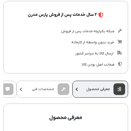
2 سال خدمات پس از فروش پارس مدرن
شبکه یکپارچه خدمات پس از فروش
خرید بدون واسطه از کارخانه
ارسال کالا به سراسر کشور
ضمانت اصل بودن کالا
معرفی محصول
مشخصات فنی
معرفی محصول