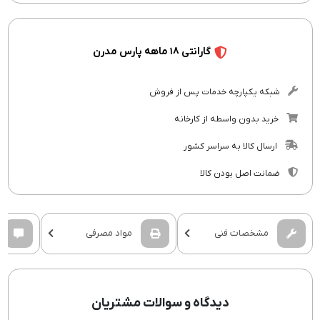
گارانتی ۱۸ ماهه پارس مدرن
شبکه یکپارچه خدمات پس از فروش
خرید بدون واسطه از کارخانه
ارسال کالا به سراسر کشور
ضمانت اصل بودن کالا
مشخصات فنی
مواد مصرفی
دیدگاه و سوالات مشتریان