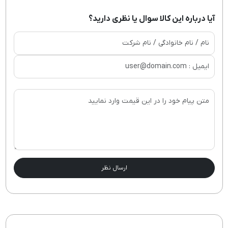
آیا درباره این کالا سوال یا نظری دارید؟
ارسال نظر