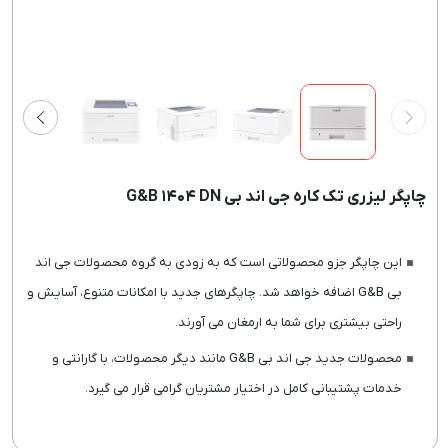
چاپگر لیزری تک کاره جی اند بی G&B ۱۴۰۴ DN
این چاپگر جزو محصولاتی است که به زودی به گروه محصولات جی اند
بی G&B اضافه خواهد شد. چاپگرهای جدید با امکانات متنوع، آسایش و
راحتی بیشتری برای شما به ارمغان می آورند.
محصولات جدید جی اند بی G&B مانند دیگر محصولات، با گارانتی و
خدمات پشتیبانی کامل در اختیار مشتریان گرامی قرار می گیرد.