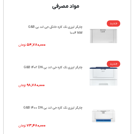
مواد مصرفی
جدید
چاپگر لیزری تک کاره خانگی جی اند بی G&B
1004 NW
۵۴,۷۸۰,۰۰۰
تومان
جدید
چاپگر لیزری تک کاره جی اند بی G&B 1402 DN
۹۸,۷۸۰,۰۰۰
تومان
چاپگر لیزری تک کاره جی اند بی G&B 1400 DN
۷۳,۴۸۰,۰۰۰
تومان