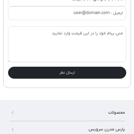
ارسال نظر
محصولات
پارس مدرن سرویس