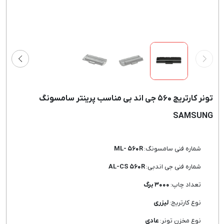
تونر کارتریج ۵۶۰ جی اند بی مناسب پرینتر سامسونگ
SAMSUNG
شماره فنی سامسونگ:
ML- ۵۶۰R
شماره فنی جی اندبی:
AL-CS ۵۶۰R
تعداد چاپ:
۳۰۰۰ برگ
نوع کارتریج:
لیزری
نوع مخزن تونر:
عادی