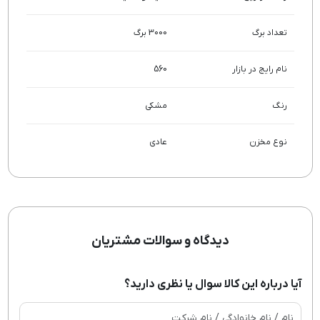
تعداد برگ
3000 برگ
نام رایج در بازار
560
رنگ
مشکی
نوع مخزن
عادی
دیدگاه و سوالات مشتریان
آیا درباره این کالا سوال یا نظری دارید؟