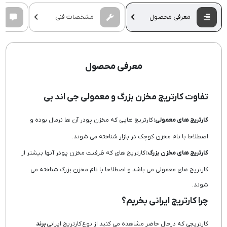
معرفی محصول
مشخصات فنی
معرفی محصول
تفاوت کارتریج مخزن بزرگ و معمولی جی اند بی
کارتریج های معمولی:
کارتریج هایی که مخزن پودر آن ها نرمال بوده و
اصطلاحا با نام مخزن کوچک در بازار شناخته می شوند.
کارتریج های مخزن بزرگ:
کارتریج های که ظرفیت مخزن پودر آنها بیشتر از
کارتریج های معمولی می باشد و اصطلاحا با نام مخزن بزرگ شناخته می
شوند.
چرا کارتریج ایرانی بخریم؟
کارتریجی که درحال حاضر مشاهده می کنید از نوع کارتریج ایرانی
برند