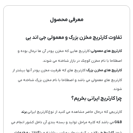
معرفی محصول
تفاوت کارتریج مخزن بزرگ و معمولی جی اند بی
کارتریج های معمولی:
کارتریج هایی که مخزن پودر آن ها نرمال بوده و
اصطلاحا با نام مخزن کوچک در بازار شناخته می شوند.
کارتریج های مخزن بزرگ:
کارتریج های که ظرفیت مخزن پودر آنها بیشتر از
کارتریج های معمولی می باشد و اصطلاحا با نام مخزن بزرگ شناخته می
شوند.
چرا کارتریج ایرانی بخریم؟
کارتریجی که درحال حاضر مشاهده می کنید از نوع کارتریج ایرانی
برند
G&B
می باشد که کلیه مراحل تولید و بسته بندی آن داخل کشور انجام می
شود.
کارتریج جی اند بی
، کیفیت چاپ مناسبی داشته و با
گارانتی و خدمات