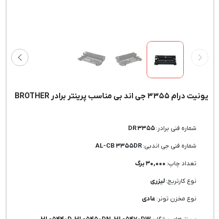
یونیت درام ۳۳۵۵ جی اند بی مناسب پرینتر برادر BROTHER
شماره فنی برادر:
۳۳۵۵ DR
شماره فنی جی اندبی:
AL-CB ۳۳۵۵DR
تعداد چاپ:
۳۰,۰۰۰ برگ
نوع کارتریج:
لیزری
نوع مخزن تونر:
عادی