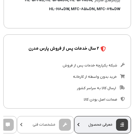
پرینترهای سازگار:
HL-۵۴۴۰D, HL-۵۴۵۰DN, HL-۵۴۷۰DW,
HL-۶۱۸۰DW, MFC-۸۵۱۰DN, MFC-۸۹۱۰DW
2 سال خدمات پس از فروش پارس مدرن
شبکه یکپارچه خدمات پس از فروش
خرید بدون واسطه از کارخانه
ارسال کالا به سراسر کشور
ضمانت اصل بودن کالا
معرفی محصول
مشخصات فنی