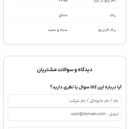
نام رایج در بازار
3355
رنگ
مشکی
رنگ کارتریج
سیاه و سفید
دیدگاه و سوالات مشتریان
آیا درباره این کالا سوال یا نظری دارید؟