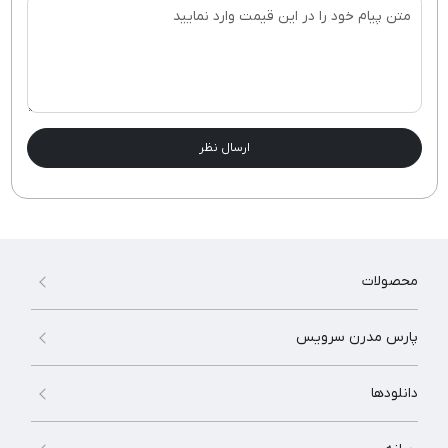
ارسال نظر
محصولات
پارس مدرن سرویس
دانلودها