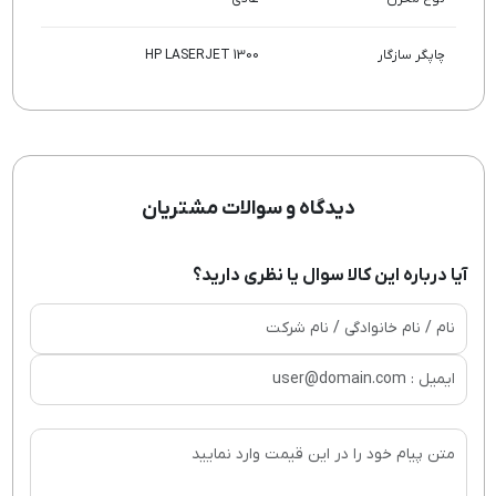
چاپگر سازگار
HP LASERJET 1300
دیدگاه و سوالات مشتریان
آیا درباره این کالا سوال یا نظری دارید؟