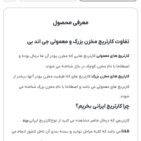
معرفی محصول
تفاوت کارتریج مخزن بزرگ و معمولی جی اند بی
کارتریج های معمولی:
کارتریج هایی که مخزن پودر آن ها نرمال بوده و
اصطلاحا با نام مخزن کوچک در بازار شناخته می شوند.
کارتریج های مخزن بزرگ:
کارتریج های که ظرفیت مخزن پودر آنها بیشتر از
کارتریج های معمولی می باشد و اصطلاحا با نام مخزن بزرگ شناخته می
شوند.
چرا کارتریج ایرانی بخریم؟
کارتریجی که درحال حاضر مشاهده می کنید از نوع کارتریج ایرانی
برند
G&B
می باشد که کلیه مراحل تولید و بسته بندی آن داخل کشور انجام می