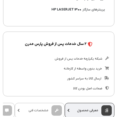
پرینترهای سازگار:
HP LASERJET ۱۳۰۰
2 سال خدمات پس از فروش پارس مدرن
شبکه یکپارچه خدمات پس از فروش
خرید بدون واسطه از کارخانه
ارسال کالا به سراسر کشور
ضمانت اصل بودن کالا
معرفی محصول
مشخصات فنی