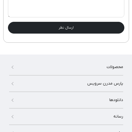
ارسال نظر
محصولات
پارس مدرن سرویس
دانلودها
رسانه