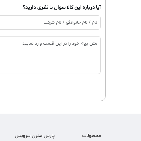
آیا درباره این کالا سوال یا نظری دارید؟
محصولات
پارس مدرن سرویس