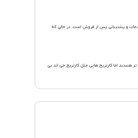
 و خدمات و پشتیبانی پس از فروش است. در حالی که
هستند. این کارتریج ها ارزان تر هستند اما کارتریج هایی مثل کارتریج جی اند بی