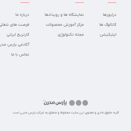
درایورها
نمایشگاه ها و رویدادها
درباره ما
کاتالوگ ها
مرکز آموزش محصولات
فرصت های شغلی
اپلیکیشن
مجله تکنولوژی
کارتریج ایرانی
آکادمی پارس مدر
تماس با ما
کلیه حقوق مادی و معنوی این سایت محفوظ و متعلق به شرکت پارس مدرن است.