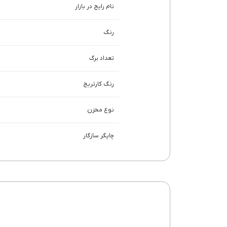
نام رایج در بازار
رنگ
تعداد برگ
رنگ کارتریج
نوع مخزن
چاپگر سازگار