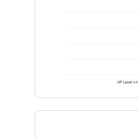
HP Laser 107