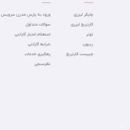
چاپگر لیزری
ورود به پارس مدرن سرویس
کارتریج لیزری
سوالات متداول
تونر
استعلام اعتبار گارانتی
ریبون
شرایط گارانتی
چیپست کارتریج
رهگیری خدمات
نظرسنجی