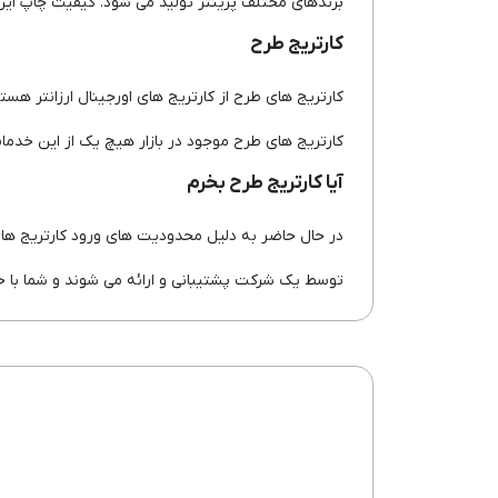
برندهای مختلف پرینتر تولید می شود. کیفیت چاپ این کار
کارتریج طرح
کارتریج های طرح از کارتریج های اورجینال ارزانتر هست
کارتریج های طرح موجود در بازار هیچ یک از این خدمات 
آیا کارتریج طرح بخرم
توسط یک شرکت پشتیبانی و ارائه می شوند و شما با خیا