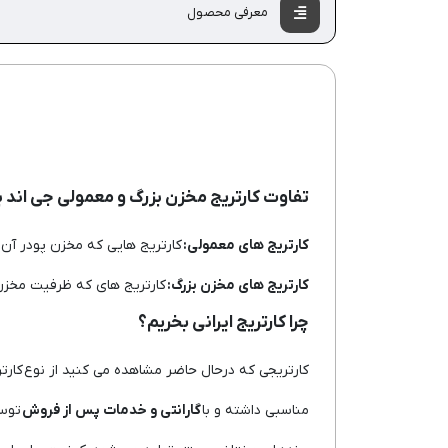
معرفی محصول
تفاوت کارتریج مخزن بزرگ و معمولی جی اند 
کارتریج های معمولی:
کارتریج هایی که مخزن پودر آن ه
کارتریج های مخزن بزرگ:
کارتریج های که ظرفیت مخزن پ
چرا کارتریج ایرانی بخریم؟
کارتریجی که درحال حاضر مشاهده می کنید از نوع کارتری
مناسبی داشته و با
گارانتی و خدمات پس از فروش
توسط