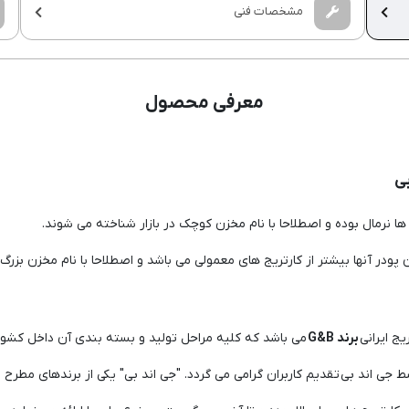
مشخصات فنی
معرفی محصول
بی
ا نرمال بوده و اصطلاحا با نام مخزن کوچک در بازار شناخته می شوند.
ودر آنها بیشتر از کارتریج های معمولی می باشد و اصطلاحا با نام مخزن بزرگ
ج ایرانی
برند G&B
می باشد که کلیه مراحل تولید و بسته بندی آن داخل کشور
 جی اند بی تقدیم کاربران گرامی می گردد. "جی اند بی" یکی از برندهای مطرح ت