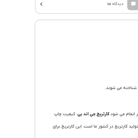
دیدگاه ها
 شناخته می شوند.
 انجام می شود.
کارتریج جی اند بی
، کیفیت چاپ
ولید کارتریج در کشور ما است. این کارتریج برای