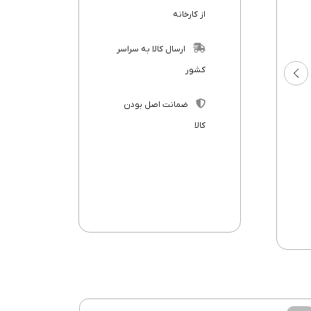
از کارخانه
ارسال کالا به سراسر
کشور
ضمانت اصل بودن
کالا