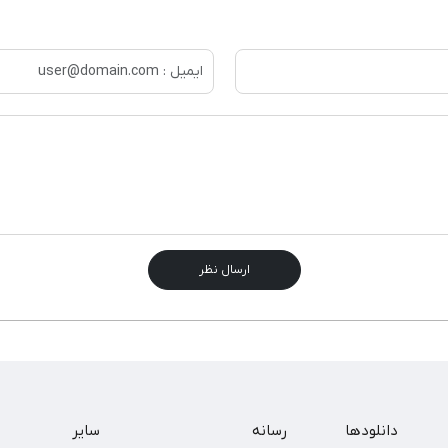
ارسال نظر
دانلودها
رسانه
سایر