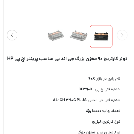
تونر کارتریج ۹۰ مخزن بزرگ جی اند بی مناسب پرینتر اچ پی HP
نام رایج در بازار:
۹۰X
شماره فنی اچ پی :
CE۳۹۰X
شماره فنی جی اندبی:
AL-CH ۳ ۹۰C PLUS
تعداد چاپ:
۱۰۰۰۰ برگ
نوع کارتریج:
لیزری
نوع مخزن تونر:
مخزن بزرگ