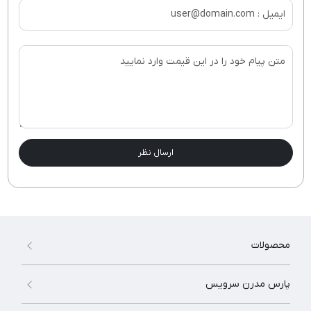
ارسال نظر
محصولات
پارس مدرن سرویس