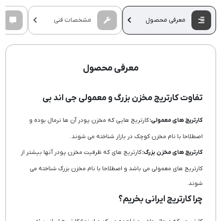
معرفی محصول
مشخصات فنی
معرفی محصول
تفاوت کارتریج مخزن بزرگ و معمولی جی اند بی
کارتریج های معمولی:
کارتریج هایی که مخزن پودر آن ها نرمال بوده و
اصطلاحا با نام مخزن کوچک در بازار شناخته می شوند.
کارتریج های مخزن بزرگ:
کارتریج های که ظرفیت مخزن پودر آنها بیشتر از
کارتریج های معمولی می باشد و اصطلاحا با نام مخزن بزرگ شناخته می
شوند.
چرا کارتریج ایرانی بخریم؟