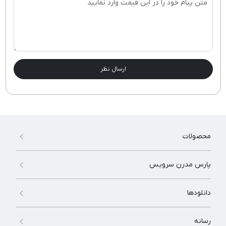
ارسال نظر
محصولات
پارس مدرن سرویس
دانلودها
رسانه