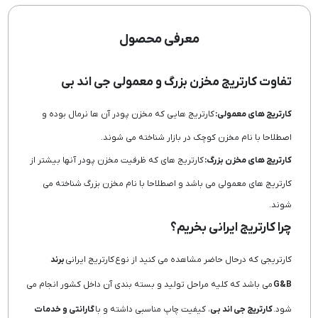
معرفی محصول
تفاوت کارتریج مخزن بزرگ و معمولی جی اند بی
کارتریج های معمولی:
کارتریج هایی که مخزن پودر آن ها نرمال بوده و
اصطلاحا با نام مخزن کوچک در بازار شناخته می شوند.
کارتریج های مخزن بزرگ:
کارتریج های که ظرفیت مخزن پودر آنها بیشتر از
کارتریج های معمولی می باشد و اصطلاحا با نام مخزن بزرگ شناخته می
شوند.
چرا کارتریج ایرانی بخریم؟
کارتریجی که درحال حاضر مشاهده می کنید از نوع کارتریج ایرانی
برند
G&B
می باشد که کلیه مراحل تولید و بسته بندی آن داخل کشور انجام می
شود.
کارتریج جی اند بی
، کیفیت چاپ مناسبی داشته و با
گارانتی و خدمات