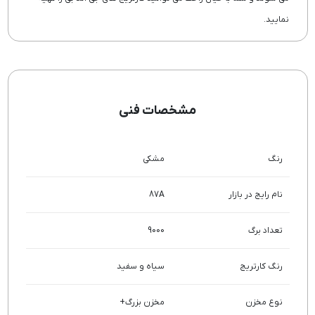
نمایید.
مشخصات فنی
رنگ
مشکی
نام رایج در بازار
87A
تعداد برگ
9000
رنگ کارتریج
سیاه و سفید
نوع مخزن
مخزن بزرگ+