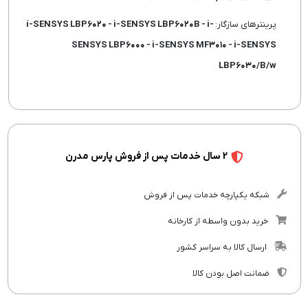
پرینترهای سازگار:
i-SENSYS LBP۶۰۲۰ - i-SENSYS LBP۶۰۲۰B - i-
SENSYS LBP۶۰۰۰ - i-SENSYS MF۳۰۱۰ - i-SENSYS
LBP۶۰۳۰/B/w
2 سال خدمات پس از فروش پارس مدرن
شبکه یکپارچه خدمات پس از فروش
خرید بدون واسطه از کارخانه
ارسال کالا به سراسر کشور
ضمانت اصل بودن کالا