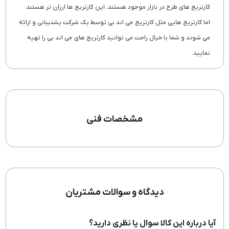
کارتریج های طرح در بازار موجود هستند. این کارتریج ها ارزان تر هستند
اما کارتریج هایی مثل کارتریج جی اند بی توسط یک شرکت پشتیبانی و ارائه
می شوند و شما با خیال راحت می توانید کارتریج های جی اند بی را تهیه
نمایید.
مشخصات فنی
دیدگاه و سوالات مشتریان
آیا درباره این کالا سوال یا نظری دارید؟