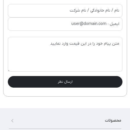
ارسال نظر
محصولات