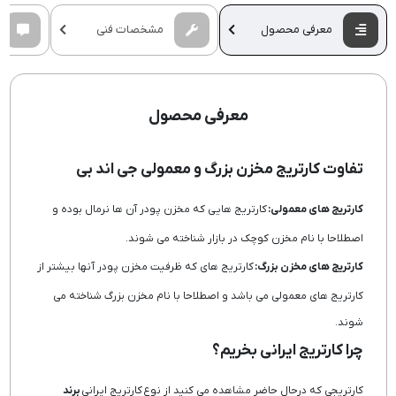
معرفی محصول
مشخصات فنی
معرفی محصول
تفاوت کارتریج مخزن بزرگ و معمولی جی اند بی
کارتریج های معمولی:
کارتریج هایی که مخزن پودر آن ها نرمال بوده و
اصطلاحا با نام مخزن کوچک در بازار شناخته می شوند.
کارتریج های مخزن بزرگ:
کارتریج های که ظرفیت مخزن پودر آنها بیشتر از
کارتریج های معمولی می باشد و اصطلاحا با نام مخزن بزرگ شناخته می
شوند.
چرا کارتریج ایرانی بخریم؟
کارتریجی که درحال حاضر مشاهده می کنید از نوع کارتریج ایرانی
برند