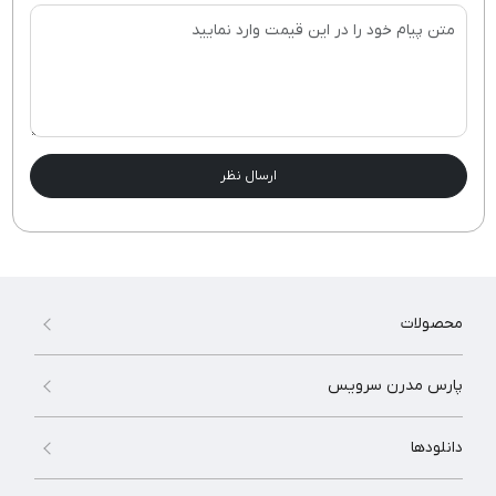
ارسال نظر
محصولات
پارس مدرن سرویس
دانلودها