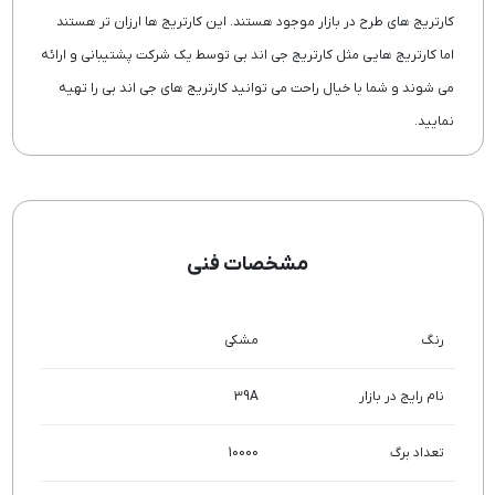
کارتریج های طرح در بازار موجود هستند. این کارتریج ها ارزان تر هستند
اما کارتریج هایی مثل کارتریج جی اند بی توسط یک شرکت پشتیبانی و ارائه
می شوند و شما با خیال راحت می توانید کارتریج های جی اند بی را تهیه
نمایید.
مشخصات فنی
رنگ
مشکی
نام رایج در بازار
39A
تعداد برگ
10000