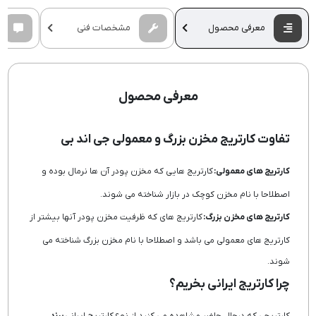
معرفی محصول
مشخصات فنی
معرفی محصول
تفاوت کارتریج مخزن بزرگ و معمولی جی اند بی
کارتریج های معمولی:
کارتریج هایی که مخزن پودر آن ها نرمال بوده و
اصطلاحا با نام مخزن کوچک در بازار شناخته می شوند.
کارتریج های مخزن بزرگ:
کارتریج های که ظرفیت مخزن پودر آنها بیشتر از
کارتریج های معمولی می باشد و اصطلاحا با نام مخزن بزرگ شناخته می
شوند.
چرا کارتریج ایرانی بخریم؟
کارتریجی که درحال حاضر مشاهده می کنید از نوع کارتریج ایرانی
برند