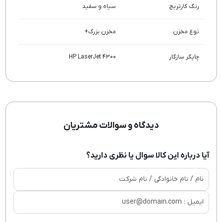
رنگ کارتریج
سیاه و سفید
نوع مخزن
مخزن بزرگ+
چاپگر سازگار
HP LaserJet 4300
دیدگاه و سوالات مشتریان
آیا درباره این کالا سوال یا نظری دارید؟