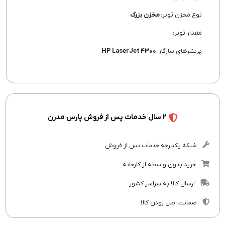
نوع مخزن تونر:
مخزن بزرگ
مقدار تونر:
پرینترهای سازگار:
HP LaserJet ۴۳۰۰
2 سال خدمات پس از فروش پارس مدرن
شبکه یکپارچه خدمات پس از فروش
خرید بدون واسطه از کارخانه
ارسال کالا به سراسر کشور
ضمانت اصل بودن کالا