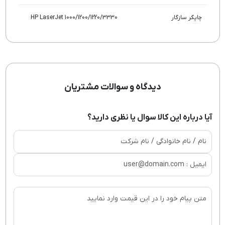
چاپگر سازگار
HP LaserJet 1000/1200/1220/3330
دیدگاه و سوالات مشتریان
آیا درباره این کالا سوال یا نظری دارید؟