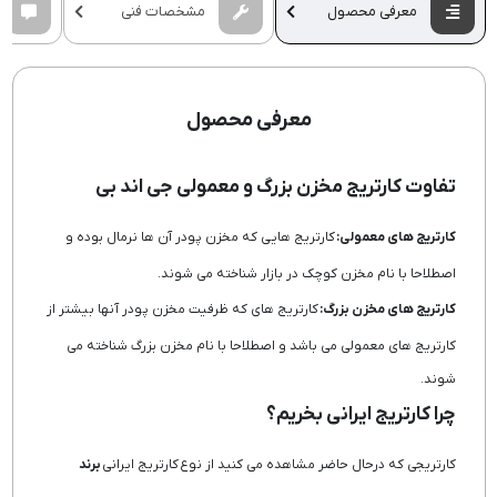
معرفی محصول
مشخصات فنی
معرفی محصول
تفاوت کارتریج مخزن بزرگ و معمولی جی اند بی
کارتریج های معمولی:
کارتریج هایی که مخزن پودر آن ها نرمال بوده و
اصطلاحا با نام مخزن کوچک در بازار شناخته می شوند.
کارتریج های مخزن بزرگ:
کارتریج های که ظرفیت مخزن پودر آنها بیشتر از
کارتریج های معمولی می باشد و اصطلاحا با نام مخزن بزرگ شناخته می
شوند.
چرا کارتریج ایرانی بخریم؟
کارتریجی که درحال حاضر مشاهده می کنید از نوع کارتریج ایرانی
برند