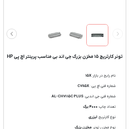
تونر کارتریج ۱۵ مخزن بزرگ جی اند بی مناسب پرینتر اچ پی HP
نام رایج در بازار:
۱۵X
شماره فنی اچ پی :
C۷۱۱۵X
شماره فنی جی اندبی:
AL-CH۷۱ ۱۵C PLUS
تعداد چاپ:
۴۰۰۰ برگ
نوع کارتریج:
لیزری
نوع مخزن تونر:
مخزن بزرگ