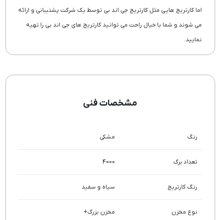
اما کارتریج هایی مثل کارتریج جی اند بی توسط یک شرکت پشتیبانی و ارائه
می شوند و شما با خیال راحت می توانید کارتریج های جی اند بی را تهیه
نمایید.
مشخصات فنی
رنگ
مشکی
تعداد برگ
4000
رنگ کارتریج
سیاه و سفید
نوع مخزن
مخزن بزرگ+