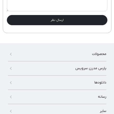
ارسال نظر
محصولات
پارس مدرن سرویس
دانلودها
رسانه
سایر