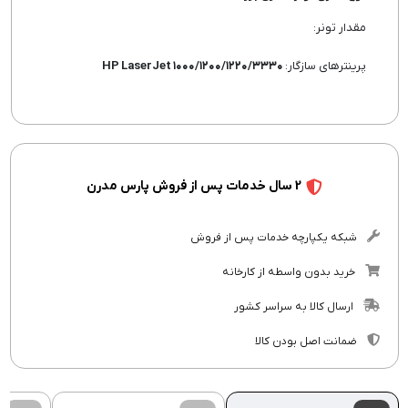
مقدار تونر:
پرینترهای سازگار:
HP LaserJet ۱۰۰۰/۱۲۰۰/۱۲۲۰/۳۳۳۰
2 سال خدمات پس از فروش پارس مدرن
شبکه یکپارچه خدمات پس از فروش
خرید بدون واسطه از کارخانه
ارسال کالا به سراسر کشور
ضمانت اصل بودن کالا