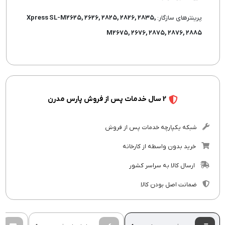
پرینترهای سازگار:
Xpress SL-M۲۶۲۵, ۲۶۲۶, ۲۸۲۵, ۲۸۲۶, ۲۸۳۵,
M۲۶۷۵, ۲۶۷۶, ۲۸۷۵, ۲۸۷۶, ۲۸۸۵
2 سال خدمات پس از فروش پارس مدرن
شبکه یکپارچه خدمات پس از فروش
خرید بدون واسطه از کارخانه
ارسال کالا به سراسر کشور
ضمانت اصل بودن کالا