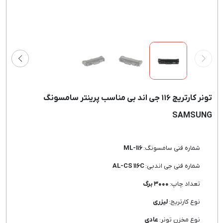
تونر کارتریج ۱۱۶ جی اند بی مناسب پرینتر سامسونگ
SAMSUNG
شماره فنی سامسونگ:
ML-۱۱۶
شماره فنی جی اندبی:
AL-CS ۱۱۶C
تعداد چاپ:
۳۰۰۰ برگ
نوع کارتریج:
لیزری
نوع مخزن تونر:
عادی