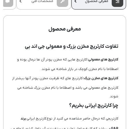
معرفی محصول
مشخصات فنی
معرفی محصول
تفاوت کارتریج مخزن بزرگ و معمولی جی اند بی
کارتریج های معمولی:
کارتریج هایی که مخزن پودر آن ها نرمال بوده و
اصطلاحا با نام مخزن کوچک در بازار شناخته می شوند.
کارتریج های مخزن بزرگ:
کارتریج های که ظرفیت مخزن پودر آنها بیشتر از
کارتریج های معمولی می باشد و اصطلاحا با نام مخزن بزرگ شناخته می
شوند.
چرا کارتریج ایرانی بخریم؟
کارتریجی که درحال حاضر مشاهده می کنید از نوع کارتریج ایرانی
برند
G&B
می باشد که کلیه مراحل تولید و بسته بندی آن داخل کشور انجام می