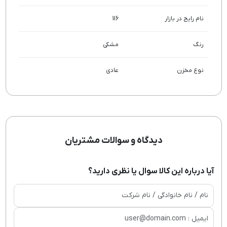
نام رایج در بازار
116
رنگ
مشکی
نوع مخزن
عادی
دیدگاه و سوالات مشتریان
آیا درباره این کالا سوال یا نظری دارید؟