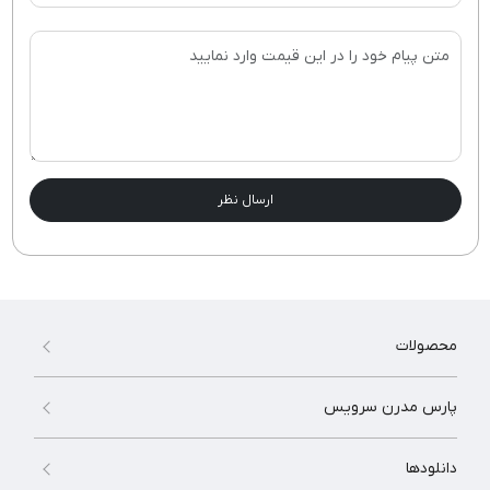
ارسال نظر
محصولات
پارس مدرن سرویس
دانلودها