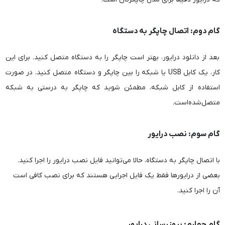
گام دوم: اتصال چاپگر به دستگاه
بعد از دانلود درایور، بهتر است چاپگر را به دستگاه متصل کنید. برای این
کار، یک کابل USB یا شبکه را بین چاپگر و دستگاه متصل کنید. در صورت
استفاده از کابل شبکه، مطمئن شوید که چاپگر به درستی به شبکه
متصل‌شده‌است.
گام سوم: نصب درایور
با اتصال چاپگر به دستگاه، حالا می‌توانید فایل نصب درایور را اجرا کنید.
بعضی از درایورها فقط یک فایل اجرایی هستند که برای نصب کافی است
آن را اجرا کنید.
گام چهارم: بروزرسانی درایور