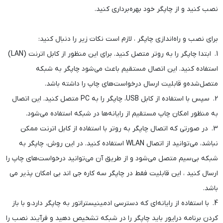
نصب کنید و از چاپگر خود بهره‌برداری کنید.
برای نصب و راه‌اندازی چاپگر ، لازم است نکات زیر را دنبال کنید:
1. ابتدا چاپگر را به روتر متصل کنید. برای این منظور از کابل اترنت (LAN)
استفاده کنید. این اتصال مستقیم باعث می‌شود چاپگر به شبکه
متصل‌شده‌و قابلیت ارسال درخواست‌های چاپ را داشته باشد.
2. سپس با استفاده از کابل USB، چاپگر را به PC متصل کنید. این اتصال
به منظور امکان چاپ مستقیم از رایانه‌ها در شبکه استفاده می‌شود.
3. در صورتی که اتصال چاپگر به روتر با استفاده از کابل اترنت ممکن
نباشد، می‌توانید از اتصال WLAN استفاده کنید. در این روش، چاپگر به
شبکه بی‌سیم متصل می‌شود و از طریق آن می‌توانید درخواست‌های چاپ را
ارسال کنید ، این قابلیت فقط در چاپگر سه کاره جی اند بی امکان پذیر می
باشد.
4. با استفاده از رایانه‌ای که دسترسی ادمینیستراتور به چاپگر دارد،و با باز
کردن برنامه درایور باید چاپگر را در شبکه تشخیص دهید و فرآیند نصب را