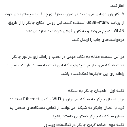
آغاز کند.
5. کاربران موبایل می‌توانند در صورت سازگاری چاپگر با سیستم‌عامل خود،
از برنامه G&B1403dnw استفاده کنند. این روش امکان چاپگر را از طریق
WLAN تنظیم می‌کند و به کاربر گوشی هوشمند اجازه می‌دهد
درخواست‌های چاپ را ارسال کند.
در این قسمت مقاله به نکات مهمی در نصب و راه‌اندازی درایور چاپگر
تحت شبکه می‌پردازیم. امیدواریم که این نکات به شما در فرایند نصب و
راه‌اندازی این چاپگرها کمک‌کننده باشد.
نکته اول: اطمینان چاپگر به شبکه
برای اتصال چاپگر به شبکه، می‌توان از Wi-Fi یا کابل Ethernet استفاده
کرد. با اتصال چاپگر به شبکه، می‌توانید از تمامی دستگاه‌های متصل به
همان شبکه به چاپگر دسترسی داشته باشید.
نکته دوم: اضافه کردن چاپگر در تنظیمات ویندوز