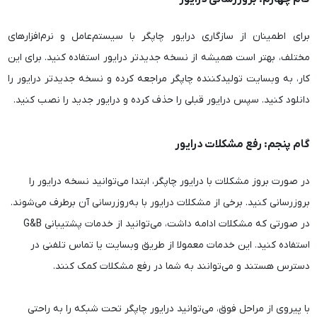
برای اطمینان از سازگاری درایور چاپگر با سیستم‌عامل و نرم‌افزارهای
مختلف، بهتر است همیشه از نسخه جدیدتر درایور استفاده کنید. برای این
کار، به وبسایت تولیدکننده چاپگر مراجعه کرده و نسخه جدیدتر درایور را
دانلود کنید. سپس درایور قبلی را حذف کرده و درایور جدید را نصب کنید.
گام پنجم: رفع مشکلات درایور
در صورت بروز مشکلات با درایور چاپگر، ابتدا می‌توانید نسخه درایور را
بروزرسانی کنید. برخی از مشکلات درایور با به‌روزرسانی آن برطرف می‌شوند.
در صورتی که مشکلات ادامه داشت، می‌توانید از خدمات پشتیبانی G&B
استفاده کنید. این خدمات معمولا از طریق وبسایت یا تماس تلفنی در
دسترس هستند و می‌توانند به شما در رفع مشکلات کمک کنند.
با پیروی از مراحل فوق، می‌توانید درایور چاپگر تحت شبکه را به راحتی