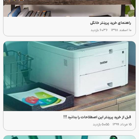
راهنمای خرید پرینتر خانگی
۱۰ اسفند ۱۳۹۸
۶۰۳۶ بازدید
قبل از خرید پرینتر این اصطلاحات را بدانید !!!
۱۵ مرداد ۱۳۹۹
۵۰۵۵ بازدید