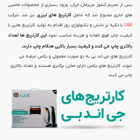
پس از تحریم کشور عزیزمان ایران، ورود بسیاری از محصولات ماشین
های اداری ممنوع شد که شامل
کارتریج های لیزری
نیز شد. شرکت
G&B
با تکیه بر دانش و تکنولوژی روز اقدام به تولید کارتریج هایی با
کیفیت چاپ فوق العاده و هزینه مناسب نمود.
این کارتریج ها تعداد
بالاتری چاپ می کنند و کیفیت بسیار بالایی هنگام چاپ دارند.
کارتریج های جی اند بی به دو صورت معمولی و پلاس عرضه می
شوند. کارتریج های پلاس دارای مخزن بزگتری هستند و تعداد بالاتری
چاپ می کنند.