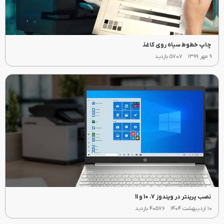
چاپ خطوط سیاه روی کاغذ
۹ مهر ۱۳۹۹
۵۷۰۷ بازدید
نصب پرینتر در ویندوز 7، 10 و 11
۱۰ اردیبهشت ۱۴۰۴
۴۰۵۷۶ بازدید