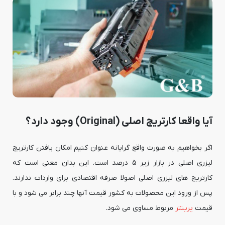
آیا واقعا کارتریج اصلی (Original) وجود دارد؟
اگر بخواهیم به صورت واقع گرایانه عنوان کنیم امکان یافتن کارتریج
لیزری اصلی در بازار زیر 5 درصد است. این بدان معنی است که
کارتریج های لیزری اصلی اصولا صرفه اقتصادی برای واردات ندارند.
پس از ورود این محصولات به کشور قیمت آنها چند برابر می شود و با
قیمت
پرینتر
مربوط مساوی می شود.