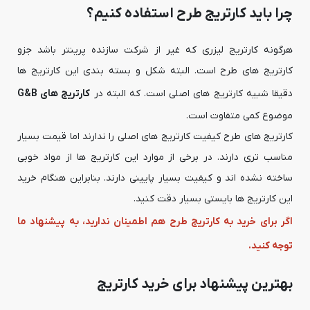
چرا باید کارتریج طرح استفاده کنیم؟
هرگونه کارتریج لیزری که غیر از شرکت سازنده پرینتر باشد جزو
کارتریج های طرح است. البته شکل و بسته بندی این کارتریج ها
دقیقا شبیه کارتریج های اصلی است. که البته در
کارتریج های G&B
موضوع کمی متفاوت است.
کارتریج های طرح کیفیت کارتریج های اصلی را ندارند اما قیمت بسیار
مناسب تری دارند. در برخی از موارد این کارتریج ها از مواد خوبی
ساخته نشده اند و کیفیت بسیار پایینی دارند. بنابراین هنگام خرید
این کارتریج ها بایستی بسیار دقت کنید.
اگر برای خرید به کارتریج طرح هم اطمینان ندارید، به پیشنهاد ما
توجه کنید.
بهترین پیشنهاد برای خرید کارتریج