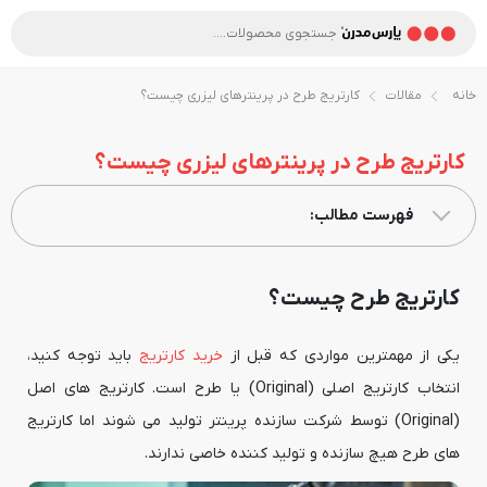
خانه
مقالات
کارتریج طرح در پرینترهای لیزری چیست؟
کارتریج طرح در پرینترهای لیزری چیست؟
فهرست مطالب:
کارتریج طرح چیست؟
یکی از مهمترین مواردی که قبل از
خرید کارتریج
باید توجه کنید،
انتخاب کارتریج اصلی (Original) یا طرح است. کارتریج های اصل
(Original) توسط شرکت سازنده پرینتر تولید می شوند اما کارتریج
های طرح هیچ سازنده و تولید کننده خاصی ندارند.