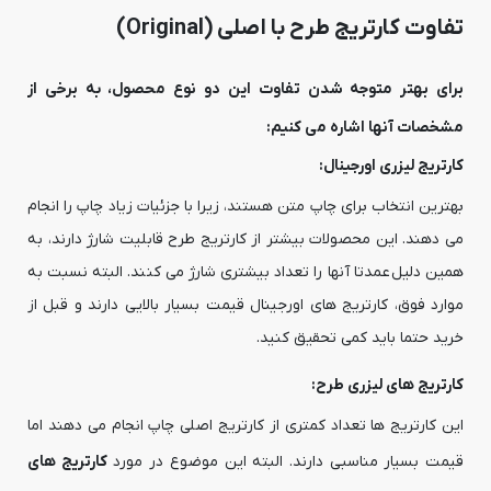
تفاوت کارتریج طرح با اصلی (Original)
برای بهتر متوجه شدن تفاوت این دو نوع محصول، به برخی از
مشخصات آنها اشاره می کنیم:
کارتریج لیزری اورجینال:
بهترین انتخاب برای چاپ متن هستند، زیرا با جزئیات زیاد چاپ را انجام
می دهند. این محصولات بیشتر از کارتریج طرح قابلیت شارژ دارند، به
همین دلیل عمدتا آنها را تعداد بیشتری شارژ می کنند. البته نسبت به
موارد فوق، کارتریج های اورجینال قیمت بسیار بالایی دارند و قبل از
خرید حتما باید کمی تحقیق کنید.
کارتریج های لیزری طرح:
این کارتریج ها تعداد کمتری از کارتریج اصلی چاپ انجام می دهند اما
قیمت بسیار مناسبی دارند. البته این موضوع در مورد
کارتریج های