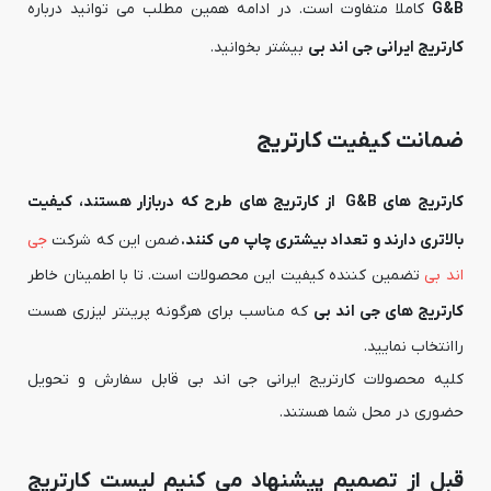
G&B
کاملا متفاوت است. در ادامه همین مطلب می توانید درباره
کارتریج ایرانی جی اند بی
بیشتر بخوانید.
ضمانت کیفیت کارتریج
کارتریج های G&B از کارتریج های طرح که دربازار هستند، کیفیت
بالاتری دارند و تعداد بیشتری چاپ می کنند.
ضمن این که شرکت
جی
اند بی
تضمین کننده کیفیت این محصولات است. تا با اطمینان خاطر
کارتریج های جی اند بی
که مناسب برای هرگونه پرینتر لیزری هست
را انتخاب نمایید.
کلیه محصولات کارتریج ایرانی جی اند بی قابل سفارش و تحویل
حضوری در محل شما هستند.
قبل از تصمیم پیشنهاد می کنیم لیست کارتریج