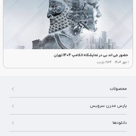
حضور جی اند بی در نمایشگاه الکامپ 1404 تهران
۱ مهر ۱۴۰۴
۱۹۶۴ بازدید
محصولات
پارس مدرن سرویس
دانلودها