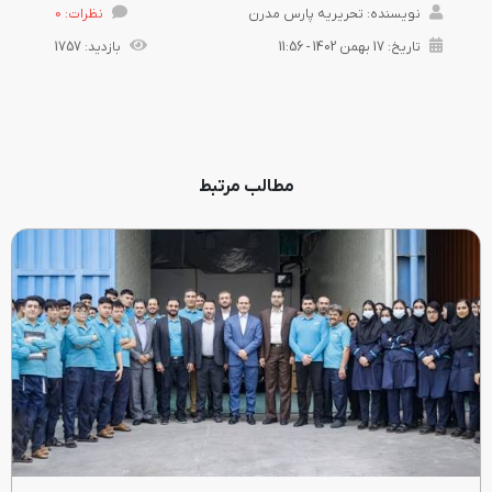
نویسنده: تحریریه پارس مدرن
نظرات: 0
تاریخ: 17 بهمن 1402 - 11:56
بازدید: 1757
مطالب مرتبط