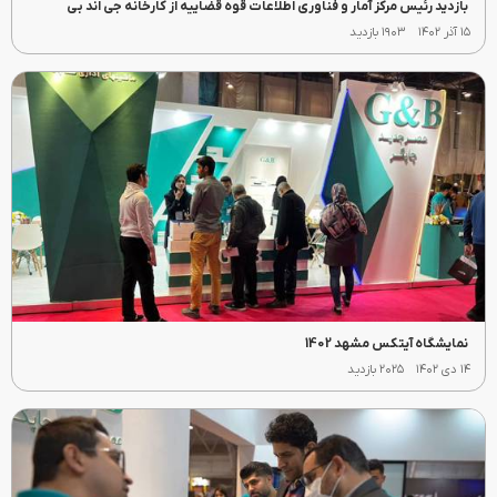
بازدید رئیس مرکز آمار و فناوری اطلاعات قوه قضاییه از کارخانه جی اند بی
۱۵ آذر ۱۴۰۲
۱۹۰۳ بازدید
نمایشگاه آیتکس مشهد 1402
۱۴ دی ۱۴۰۲
۲۰۲۵ بازدید