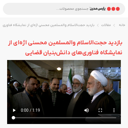
خانه
مقالات
بازدید حجت‌الاسلام والمسلمین محسنی اژه‌ای از نمایشگاه فناوری‌ه
بازدید حجت‌الاسلام والمسلمین محسنی اژه‌ای از
نمایشگاه فناوری‌های دانش‌بنیان قضایی