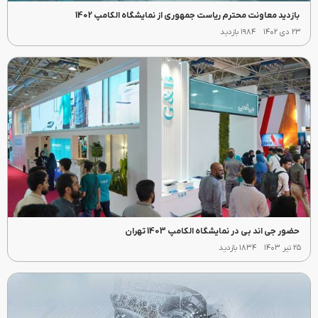
بازدید معاونت محترم ریاست جمهوری از نمایشگاه الکامپ 1402
۲۳ دی ۱۴۰۲
۱۹۸۴ بازدید
حضور جی اند بی در نمایشگاه الکامپ 1403 تهران
۲۵ تیر ۱۴۰۳
۱۸۳۴ بازدید