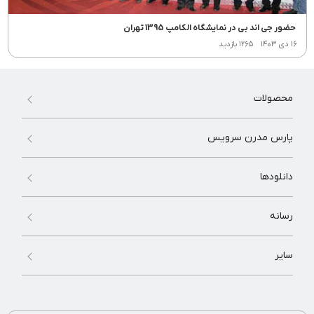
حضور جی اند بی در نمایشگاه الکامپ 1395 تهران
۱۶ دی ۱۴۰۳
۱۲۶۵ بازدید
محصولات
پارس مدرن سرویس
دانلودها
رسانه
سایر