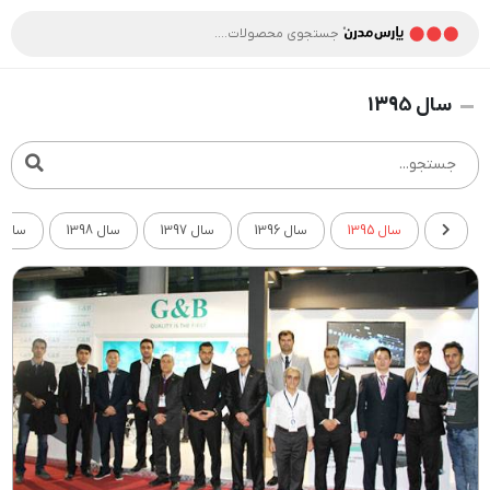
سال 1395
سال 1395
سال 1396
سال 1397
سال 1398
سال 1399