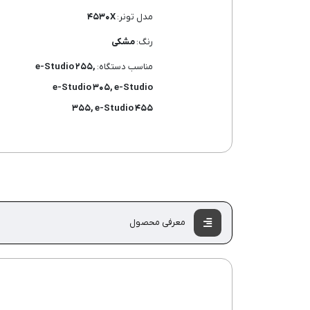
مدل تونر:
۴۵۳۰X
رنگ:
مشکی
مناسب دستگاه:
e-Studio ۲۵۵,
e-Studio ۳۰۵, e-Studio
۳۵۵, e-Studio ۴۵۵
معرفی محصول