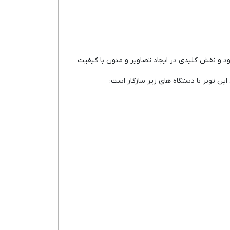
ود و نقش کلیدی در ایجاد تصاویر و متون با کیفیت
این تونر با دستگاه های زیر سازگار است: