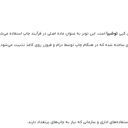
ی کپی
توشیبا
است. این تونر به عنوان ماده اصلی در فرآیند چاپ استفاده می‌ش
یمری ساخته شده که در هنگام چاپ توسط درام و فیوزر روی کاغذ تثبیت می‌شود. 
فاده‌های اداری و سازمانی که نیاز به چاپ‌های پرتعداد دارند.