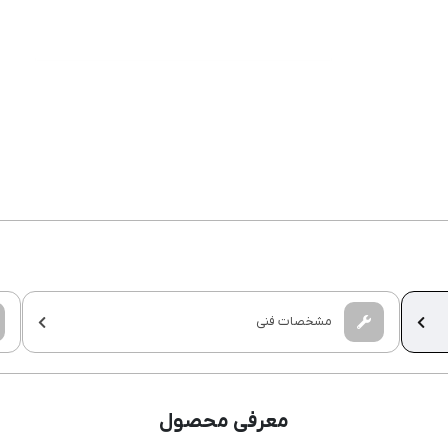
مشخصات فنی
معرفی محصول