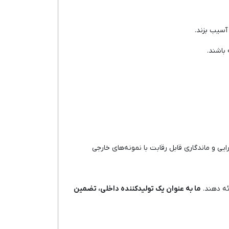
آسیب بزند.
باشند.
ارایی و ماندگاری قابل رقابت با نمونه‌های خارجی
ئه دهند.
ما به عنوان یک تولیدکننده داخلی، تضمین