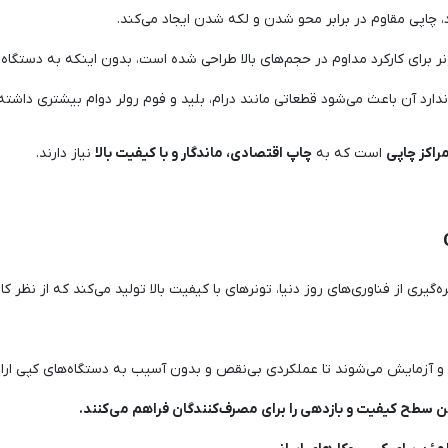
 چاپی مقاوم در برابر محو شدن و لکه شدن ایجاد می‌کند.
ر برای کارکرد مداوم در حجم‌های بالا طراحی شده است، بدون اینکه به دستگاه 
دارد آن باعث می‌شود قطعاتی مانند درام، بلید و فوم رولر دوام بیشتری داشته 
مراکز چاپی
است که به
چاپ اقتصادی، ماندگار و با کیفیت بالا
نیاز دارند.
هره‌گیری از فناوری‌های روز دنیا، تونرهای با کیفیت بالا تولید می‌کند که از نظر ک
و آزمایش می‌شوند تا عملکردی بی‌نقص و بدون آسیب به دستگاه‌های کپی ارا
ین سطح کیفیت و بازدهی را برای مصرف‌کنندگان فراهم می‌کنند.