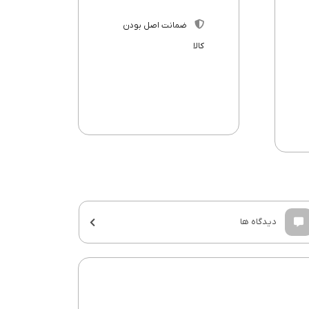
ضمانت اصل بودن
کالا
دیدگاه ها