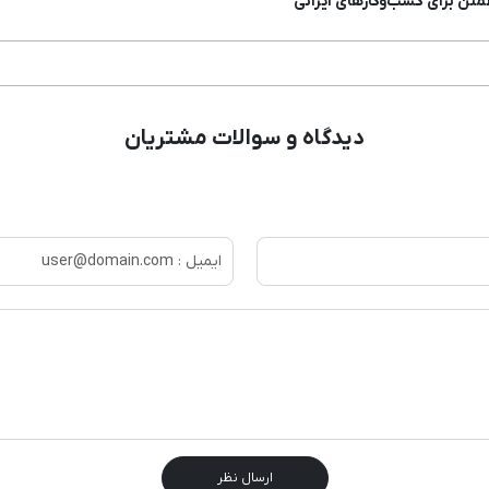
مئن برای کسب‌وکارهای ایرانی
دیدگاه و سوالات مشتریان
ارسال نظر