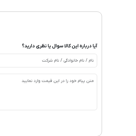
آیا درباره این کالا سوال یا نظری دارید؟