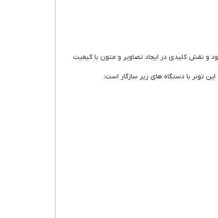
ود و نقش کلیدی در ایجاد تصاویر و متون با کیفیت
این تونر با دستگاه های زیر سازگار است: