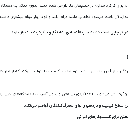
ر برای کارکرد مداوم در حجم‌های بالا طراحی شده است، بدون اینکه به دستگاه 
دارد آن باعث می‌شود قطعاتی مانند درام، بلید و فوم رولر دوام بیشتری داشته 
مراکز چاپی
است که به
چاپ اقتصادی، ماندگار و با کیفیت بالا
نیاز دارند.
هره‌گیری از فناوری‌های روز دنیا، تونرهای با کیفیت بالا تولید می‌کند که از نظر ک
و آزمایش می‌شوند تا عملکردی بی‌نقص و بدون آسیب به دستگاه‌های کپی ارا
ین سطح کیفیت و بازدهی را برای مصرف‌کنندگان فراهم می‌کنند.
مئن برای کسب‌وکارهای ایرانی