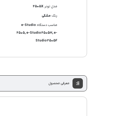
مدل تونر:
۲۵۰۵X
رنگ:
مشکی
مناسب دستگاه:
e-Studio
۲۵۰۵, e-Studio ۲۵۰۵H, e-
Studio ۲۵۰۵F
معرفی محصول