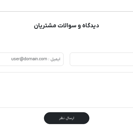
دیدگاه و سوالات مشتریان
ارسال نظر