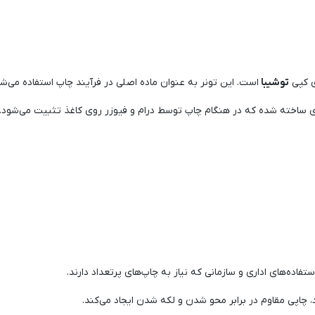
ی کپی
توشیبا
است. این تونر به عنوان ماده اصلی در فرآیند چاپ استفاده می‌ش
یمری ساخته شده که در هنگام چاپ توسط درام و فیوزر روی کاغذ تثبیت می‌شود. 
فاده‌های اداری و سازمانی که نیاز به چاپ‌های پرتعداد دارند.
 چاپی مقاوم در برابر محو شدن و لکه شدن ایجاد می‌کند.