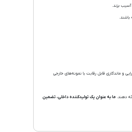
آسیب بزند.
باشند.
ارایی و ماندگاری قابل رقابت با نمونه‌های خارجی
ئه دهند.
ما به عنوان یک تولیدکننده داخلی، تضمین