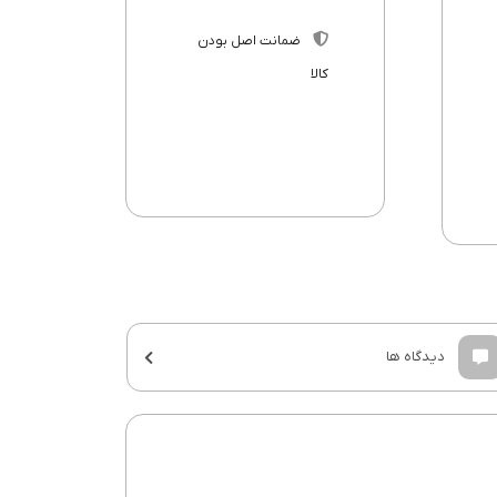
ضمانت اصل بودن
کالا
دیدگاه ها