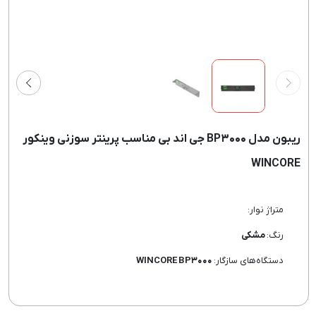
ریبون مدل BP۳۰۰۰ جی اند بی مناسب پرینتر سوزنی وینکور
WINCORE
متراژ نوار:
رنگ:
مشکی
دستگاه‌های سازگار:
WINCORE BP۳۰۰۰