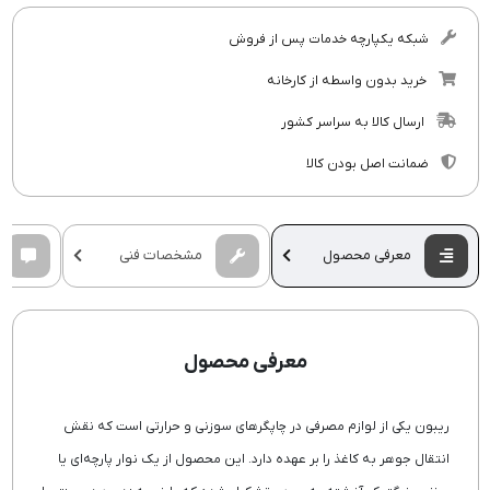
شبکه یکپارچه خدمات پس از فروش
خرید بدون واسطه از کارخانه
ارسال کالا به سراسر کشور
ضمانت اصل بودن کالا
معرفی محصول
مشخصات فنی
معرفی محصول
ریبون یکی از لوازم مصرفی در چاپگرهای سوزنی و حرارتی است که نقش
انتقال جوهر به کاغذ را بر عهده دارد. این محصول از یک نوار پارچه‌ای یا