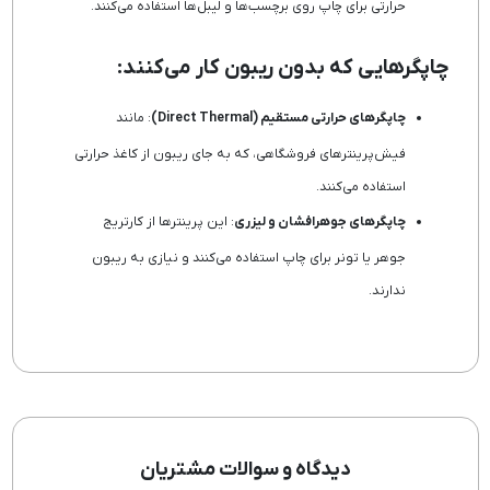
حرارتی برای چاپ روی برچسب‌ها و لیبل‌ها استفاده می‌کنند.
چاپگرهایی که بدون ریبون کار می‌کنند:
چاپگرهای حرارتی مستقیم (Direct Thermal)
: مانند
فیش‌پرینترهای فروشگاهی، که به جای ریبون از کاغذ حرارتی
استفاده می‌کنند.
چاپگرهای جوهرافشان و لیزری
: این پرینترها از کارتریج
جوهر یا تونر برای چاپ استفاده می‌کنند و نیازی به ریبون
ندارند.
دیدگاه و سوالات مشتریان