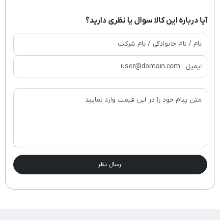
آیا درباره این کالا سوال یا نظری دارید؟
ارسال نظر