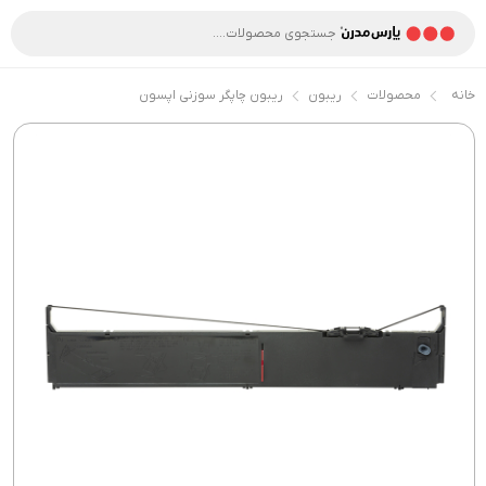
خانه
محصولات
ریبون
ریبون چاپگر سوزنی اپسون