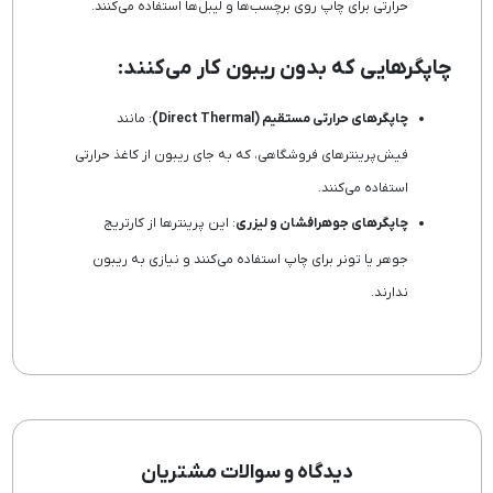
حرارتی برای چاپ روی برچسب‌ها و لیبل‌ها استفاده می‌کنند.
چاپگرهایی که بدون ریبون کار می‌کنند:
چاپگرهای حرارتی مستقیم (Direct Thermal)
: مانند
فیش‌پرینترهای فروشگاهی، که به جای ریبون از کاغذ حرارتی
استفاده می‌کنند.
چاپگرهای جوهرافشان و لیزری
: این پرینترها از کارتریج
جوهر یا تونر برای چاپ استفاده می‌کنند و نیازی به ریبون
ندارند.
دیدگاه و سوالات مشتریان