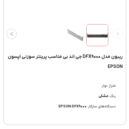
ریبون مدل DFX۹۰۰۰ جی اند بی مناسب پرینتر سوزنی اپسون
EPSON
متراژ نوار:
رنگ:
مشکی
دستگاه‌های سازگار:
EPSON DFX۹۰۰۰