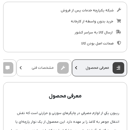
شبکه یکپارچه خدمات پس از فروش
خرید بدون واسطه از کارخانه
ارسال کالا به سراسر کشور
ضمانت اصل بودن کالا
معرفی محصول
مشخصات فنی
معرفی محصول
ریبون یکی از لوازم مصرفی در چاپگرهای سوزنی و حرارتی است که نقش
انتقال جوهر به کاغذ را بر عهده دارد. این محصول از یک نوار پارچه‌ای یا