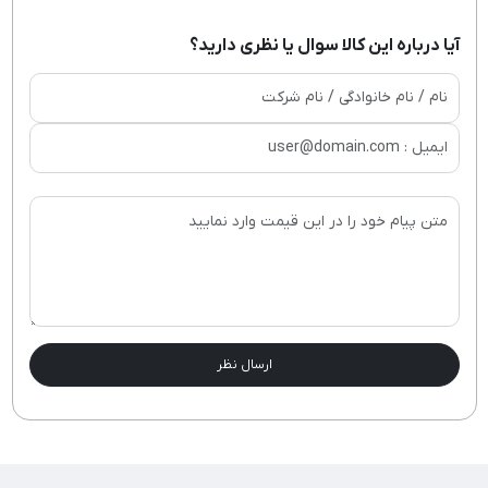
آیا درباره این کالا سوال یا نظری دارید؟
ارسال نظر