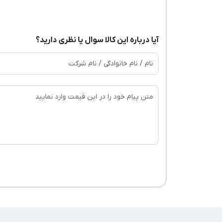
آیا درباره این کالا سوال یا نظری دارید؟