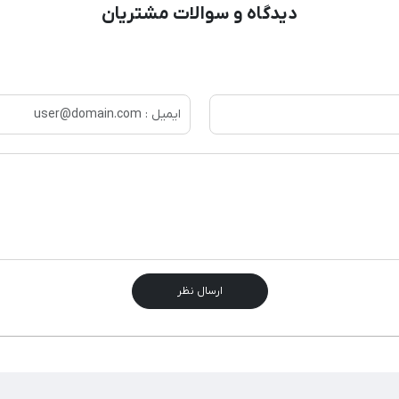
دیدگاه و سوالات مشتریان
ارسال نظر