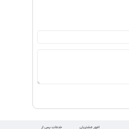
امور مشتریان
خدمات پس از