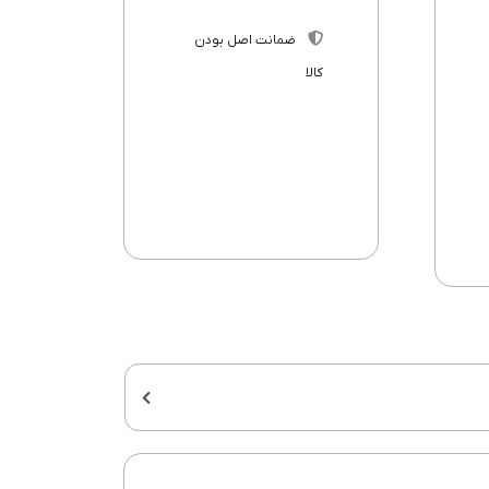
ضمانت اصل بودن
کالا