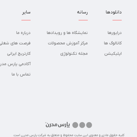
دانلودها
رسانه
سایر
درایورها
نمایشگاه ها و رویدادها
درباره ما
کاتالوگ ها
مرکز آموزش محصولات
فرصت های شغلی
اپلیکیشن
مجله تکنولوژی
کارتریج ایرانی
آکادمی پارس مدر
تماس با ما
کلیه حقوق مادی و معنوی این سایت محفوظ و متعلق به شرکت پارس مدرن است.