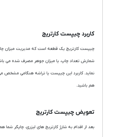
کاربرد چیپست کارتریج
چیپست کارتریج یک قطعه است که مدیریت میزان چاپ و 
شمارش تعداد چاپ، یا میزان جوهر مصرف شده می باشد. 
نماید. کاربرد این چیپست یا تراشه هنگامی مشخص می 
هم باشید.
تعویض چیپست کارتریج
بعد از اقدام به شارژ کارتریج های لیزری، چاپگر شما ه