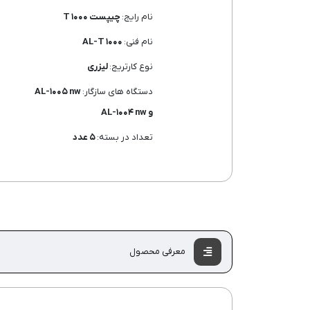
نام رایج:
چیپست T ۱۰۰۰
نام فنی:
AL-T ۱۰۰۰
نوع کارتریج:
لیزری
دستگاه های سازگار:
AL-۱۰۰۵ nw
و AL-۱۰۰۴ nw
تعداد در بسته:
۵ عدد
معرفی محصول