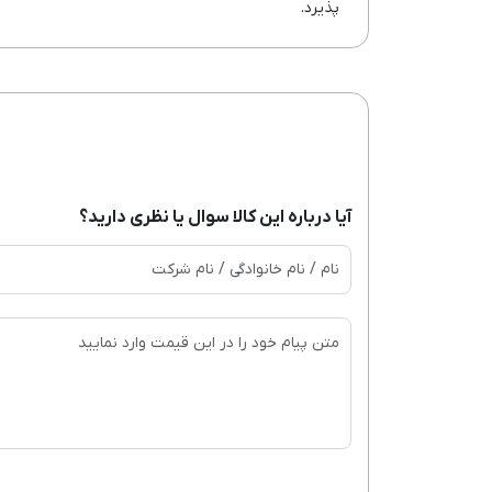
پذیرد.
آیا درباره این کالا سوال یا نظری دارید؟