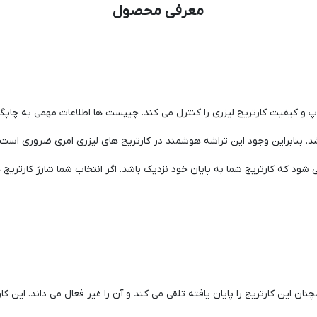
معرفی محصول
کیفیت کارتریج لیزری را کنترل می کند. چیپست ها اطلاعات مهمی به چاپگر 
بنابراین وجود این تراشه هوشمند در کارتریج های لیزری امری ضروری است و ک
شود که کارتریج شما به پایان خود نزدیک باشد. اگر انتخاب شما شارژ کارت
مچنان این کارتریج را پایان یافته تلقی می کند و آن را غیر فعال می داند. این