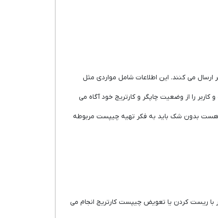
ارسال می کنند. این اطلاعات شامل مواردی مثل
اربر را از وضعیت چاپگر و کارتریج خود آگاه می
ریج هست بدون شک باید به فکر تهیه چیپست مربوطه
 کار با ریست کردن یا تعویض چیپست کارتریج انجام می