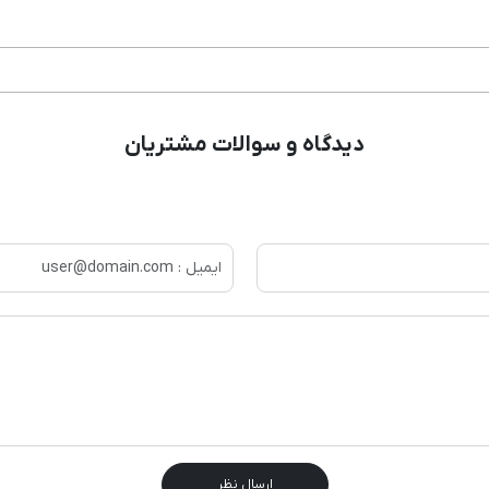
دیدگاه و سوالات مشتریان
ارسال نظر