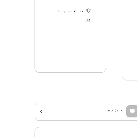
ضمانت اصل بودن
کالا
دیدگاه ها