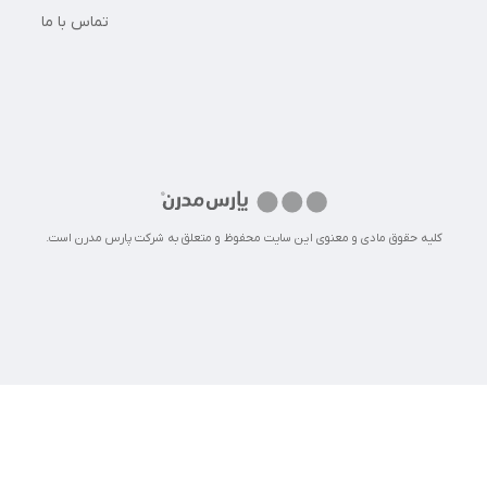
تماس با ما
کلیه حقوق مادی و معنوی این سایت محفوظ و متعلق به شرکت پارس مدرن است.