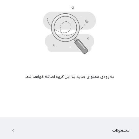
به زودی محتوای جدید به این گروه اضافه خواهد شد.
محصولات