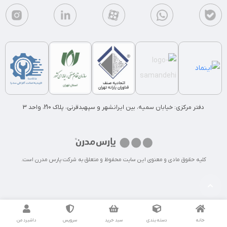
دفتر مرکزی: خیابان سمیه، بین ایرانشهر و سپهبدقرنی، پلاک 210، واحد 3
کلیه حقوق مادی و معنوی این سایت محفوظ و متعلق به شرکت پارس مدرن است.
خانه
دسته بندی
سبد خرید
سرویس
داشبرد من